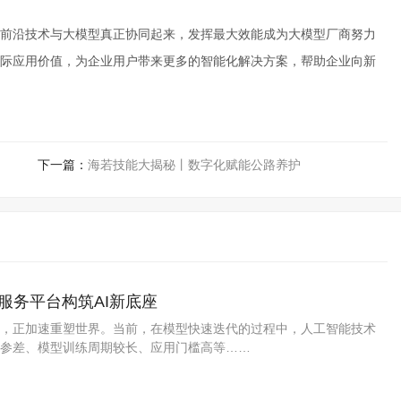
前沿技术与大模型真正协同起来，发挥最大效能成为大模型厂商努力
际应用价值，为企业用户带来更多的智能化解决方案，帮助企业向新
下一篇：
海若技能大揭秘丨数字化赋能公路养护
服务平台构筑AI新底座
，正加速重塑世界。当前，在模型快速迭代的过程中，人工智能技术
参差、模型训练周期较长、应用门槛高等……