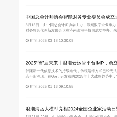
中国总会计师协会智能财务专业委员会成立
3月15日，由中国总会计师协会主办，浪潮数字企业承
财务数智化创新发展会议在济南浪潮科技园成功举办。来
时间:2025-03-18 10:30:09
2025“智”启未来丨浪潮云运管平台IMP，勇
伴随新一代信息技术的持续迭代，传统运维方式已经无法
态不断涌现。在Gartner发布的2025年十大战略趋势中，“代
时间:2025-01-13 09:10:55
浪潮海岳大模型亮相2024全国企业家活动
5月28日-29日，由中国企业联合会、中国企业家协会、