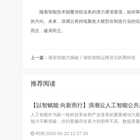
随着智能技术颠覆传统业务的潜力逐渐显现，如何将
的方向。未来，浪潮云将持续聚焦大模型在制造行业的实
而生，破局而立。
上一篇：
海若技能大揭秘丨城轨智能运维背后的黑科技
推荐阅读
【以智赋能 向新而行】浪潮云人工智能公共
人工智能作为新一轮科技革命和产业变革的重要驱动力量
能力不断突破，但仍普遍存在算力利用率不高、数据质量
时间:2026-01-22 12:27:10