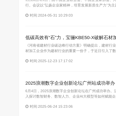
行。会议以“弘扬企业家精神，培育发展新质生产力”为
时间:2024-05-31 10:29:03
低碳高效有“石”力，宝骊KBE50-X破解石
《河南省建材行业碳达峰行动方案》明确提出，建材行业
材加工企业作为建材行业的重要一份子，于近日引入了数十
时间:2025-12-23 17:17:02
2025浪潮数字企业创新论坛广州站成功举办
6月4日，2025浪潮数字企业创新论坛在广州成功举办。活
入探讨数智财务、数智人力、企业AI大模型等如何赋能
时间:2025-06-24 15:23:06