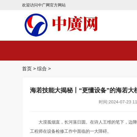
欢迎访问中广网官方网站
首页
>
综合
>
海若技能大揭秘丨“更懂设备”的海若大
时间:2024-07-23 11
大漠孤烟直，长河落日圆。在诗人王维的笔下，边陲
工程师在设备检修工作中面临的一大障碍。