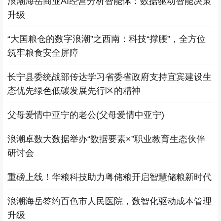
浪潮海岳商业AI经营分析智能体：数据驱动智能决策
升级
“大国粮仓的数字浪潮”之西南：科技“撑腰”，全方位
筑牢粮食安全屏障
长宁县委统战部传达学习省委省政府支持宜宾建设生
态优先绿色低碳发展先行区的精神
父母爱情中亚宁的老公(父母爱情中亚宁)
浪潮卓数大数据举办“数据要素×”职业教育生态伙伴
研讨会
重磅上线！华粮科技助力粤储粮开启智慧储粮新时代
浪潮海岳签约百色市人民医院，数智化驱动成本管理
升级