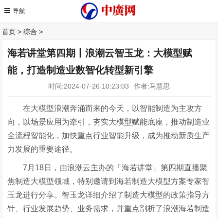
首页
>
综合
>
海若讲堂第四期丨浪潮云智玉龙：大模型赋
能，打造制造业数智化转型新引擎
时间:2024-07-26 10:23:03
作者:马慧思
在大模型浪潮奔涌而来的今天，以智能制造为主攻方
向，以场景应用为牵引，夯实大模型赋能底座，推动制造业
全流程智能化，加快重点行业智能升级，成为推动新质生产
力发展的重要途径。
7
月
1
8日，由浪潮云主办的「海若讲堂」第四期直播聚
焦制造大模型领域，特别邀请到海若制造大模型方案专家智
玉龙进行分享。智玉龙详细介绍了制造大模型的政策指导方
针、行业发展趋势、业务需求，并重点剖析了浪潮海若制造