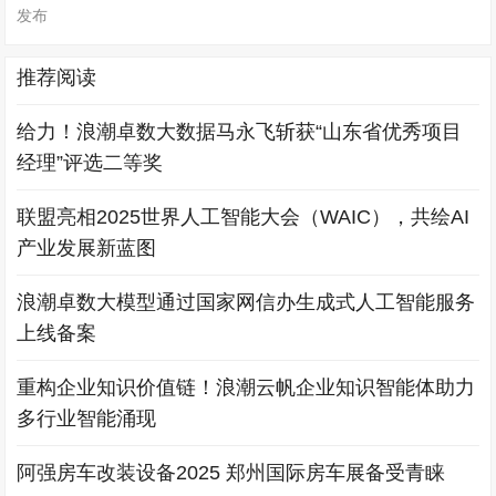
发布
推荐阅读
给力！浪潮卓数大数据马永飞斩获“山东省优秀项目
经理”评选二等奖
联盟亮相2025世界人工智能大会（WAIC），共绘AI
产业发展新蓝图
浪潮卓数大模型通过国家网信办生成式人工智能服务
上线备案
重构企业知识价值链！浪潮云帆企业知识智能体助力
多行业智能涌现
阿强房车改装设备2025 郑州国际房车展备受青睐