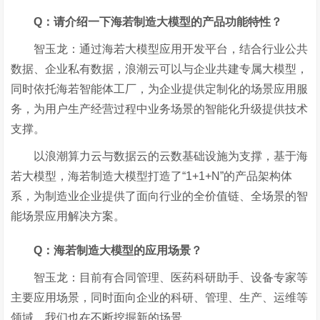
Q
：请介绍一下海若制造大模型的产品功能特性？
智玉龙：通过海若大模型应用开发平台，结合行业公共
数据、企业私有数据，浪潮云可以与企业共建专属大模型，
同时依托海若智能体工厂，为企业提供定制化的场景应用服
务，为用户生产经营过程中业务场景的智能化升级提供技术
支撑。
以浪潮算力云与数据云的云数基础设施为支撑，基于海
若大模型，海若制造大模型打造了
“
1+1+N”的产品架构体
系，为制造业企业提供了面向行业的全价值链、全场景的智
能场景应用解决方案。
Q
：海若制造大模型的应用场景？
智玉龙：目前有合同管理、医药科研助手、设备专家等
主要应用场景，同时面向企业的科研、管理、生产、运维等
领域，我们也在不断挖掘新的场景。