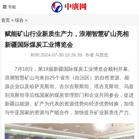
首页
>
综合
>
赋能矿山行业新质生产力，浪潮智慧矿山亮相
新疆国际煤炭工业博览会
时间:2024-07-30 10:26:39
作者:马慧思
7月18日，第19届新疆国际煤炭工业博览会顺利开幕。
浪潮智慧矿山与来自25个省市（自治区）的自然资源、能
源企业以及哈萨克斯坦、吉尔吉斯斯坦、塔吉克斯坦、乌兹
别克斯坦等沿线国家的煤炭管理部门和企业共同参会，促进
新疆以能源、矿产为代表的资源优势向经济优势转换，加强
与中亚国家的资源与产能合作，加快提升矿业新质生产力。