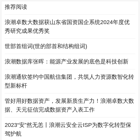
推荐阅读
浪潮卓数大数据获山东省国资国企系统2024年度优
秀研究成果优秀奖
世部首组词(世的部首和结构组词)
浪潮数据库张晖：能源产业发展的底色是科技创新
浪潮通软签约中国航信集团，共筑人力资源数智化转
型新标杆
管好用好数据资产，发展新质生产力！浪潮卓数大数
据、天元征信完成数据资产入表工作
2023“安”然无恙丨浪潮云安全云ISP为数字化转型保
驾护航