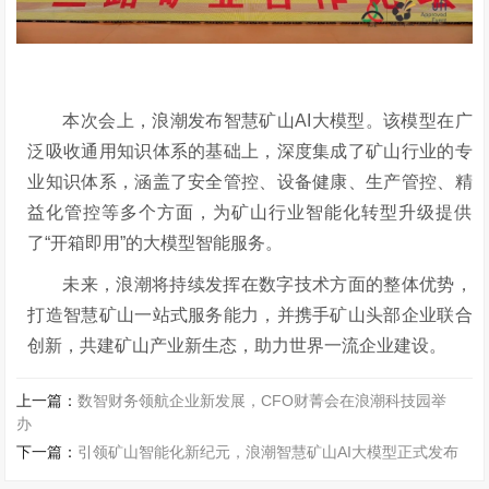
本次会上，浪潮发布智慧矿山
AI大模型。该模型在广
泛吸收通用知识体系的基础上，深度集成了矿山行业的专
业知识体系，涵盖了安全管控、设备健康、生产管控、精
益化管控等多个方面，为矿山行业智能化转型升级提供
了“开箱即用”的大模型智能服务。
未来，浪潮将持续发挥在数字技术方面的整体优势，
打造智慧矿山一站式服务能力，并携手矿山头部企业联合
创新，共建矿山产业新生态，助力世界一流企业建设。
上一篇：
数智财务领航企业新发展，CFO财菁会在浪潮科技园举
办
下一篇：
引领矿山智能化新纪元，浪潮智慧矿山AI大模型正式发布