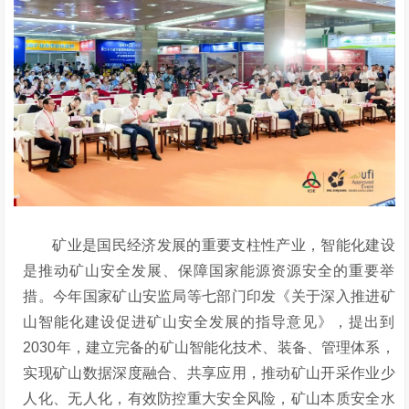
矿业是国民经济发展的重要支柱性产业，智能化建设
是推动矿山安全发展、保障国家能源资源安全的重要举
措。今年国家矿山安监局等七部门印发《关于深入推进矿
山智能化建设促进矿山安全发展的指导意见》，提出到
2030年，建立完备的矿山智能化技术、装备、管理体系，
实现矿山数据深度融合、共享应用，推动矿山开采作业少
人化、无人化，有效防控重大安全风险，矿山本质安全水