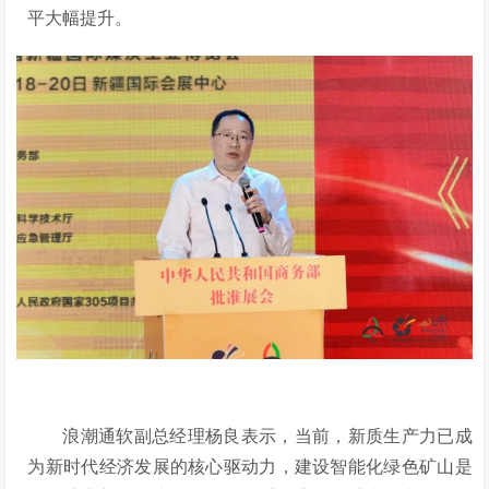
平大幅提升。
浪潮通软副总经理杨良表示，当前，新质生产力已成
为新时代经济发展的核心驱动力，建设智能化绿色矿山是