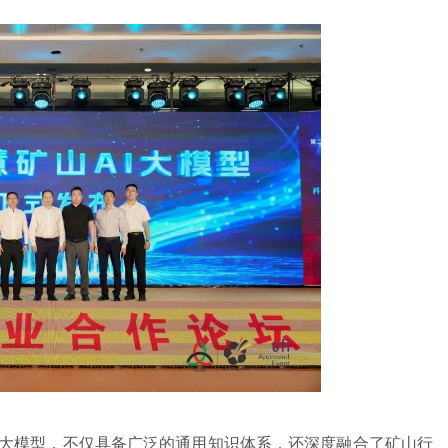
大模型，不仅具备广泛的通用知识体系，还深度融合了矿山行