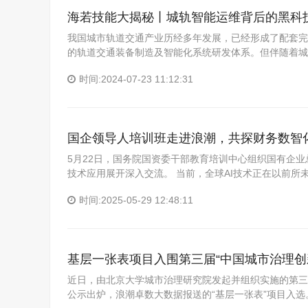
海若技能大揭秘丨城轨智能运维背后的黑科
我国城市轨道交通产业历经多年发展，已经形成了配套完
的轨道交通装备制造及智能化系统研发体系。但伴随着城
时间:2024-07-23 11:12:31
国企领导人培训班走进浪潮，共探财务数智
5月22日，国务院国资委干部教育培训中心组织国有企
技术应用展开深入交流。 当前，全球AI技术正在以前所
时间:2025-05-29 12:48:11
基层一张表项目入围第三届“中国城市治理创
近日，由北京大学城市治理研究院发起并组织实施的第三届（
公示出炉，浪潮卓数大数据报送的“基层一张表”项目入选