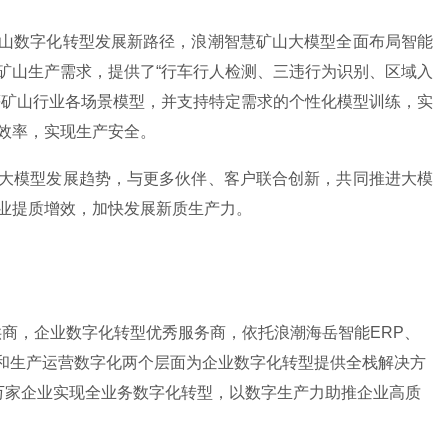
山数字化转型发展新路径，浪潮智慧矿山大模型全面布局智能
矿山生产需求，提供了
“行车行人检测、三违行为识别、区域入
等矿山行业各场景模型，并支持特定需求的个性化模型训练，实
效率，实现生产安全。
大模型发展趋势，与更多伙伴、客户联合创新，共同推进大模
业提质增效，加快发展新质生产力。
供商，企业数字化转型优秀服务商，依托浪潮海岳智能
ERP、
化和生产运营数字化两个层面为企业数字化转型提供全栈解决方
20万家企业实现全业务数字化转型，以数字生产力助推企业高质