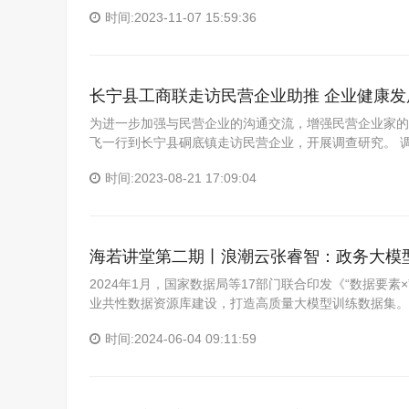
时间:2023-11-07 15:59:36
长宁县工商联走访民营企业助推 企业健康发
为进一步加强与民营企业的沟通交流，增强民营企业家的
飞一行到长宁县硐底镇走访民营企业，开展调查研究。 
时间:2023-08-21 17:09:04
海若讲堂第二期丨浪潮云张睿智：政务大模
2024年1月，国家数据局等17部门联合印发《“数据要素
业共性数据资源库建设，打造高质量大模型训练数据集。
时间:2024-06-04 09:11:59