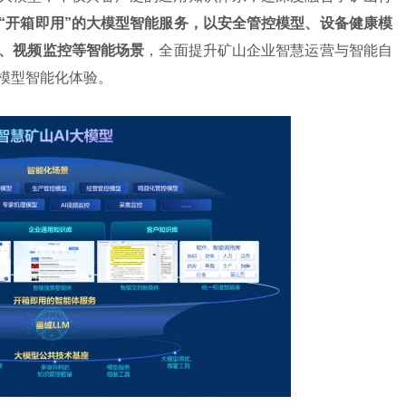
“开箱即用”的大模型智能服务，以安全管控模型、设备健康模
、视频监控等智能场景
，全面提升矿山企业智慧运营与智能自
模型智能化体验。