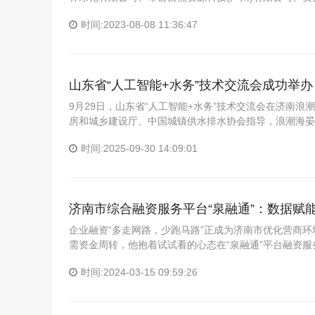
时间:2023-08-08 11:36:47
山东省“人工智能+水务”技术交流会成功举办
9月29日，山东省“人工智能+水务”技术交流会在济南浪
房和城乡建设厅、中国城镇供水排水协会指导，浪潮海晏
时间:2025-09-30 14:09:01
济南市综合融资服务平台“泉融通”：数据赋
企业融资“多走网路，少跑马路”正成为济南市优化营商
需资金周转，他抱着试试看的心态在“泉融通”平台融资
时间:2024-03-15 09:59:26