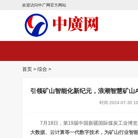
欢迎访问中广网官方网站
首页
>
综合
>
引领矿山智能化新纪元，浪潮智慧矿山A
时间:2024-07-30 10
7月18日，第19届中国新疆国际煤炭工业博
大数据、云计算等一代数字技术，为矿山行业智