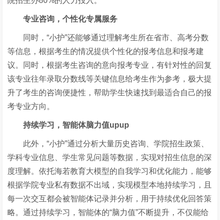
院招生办80%的人力投入。
专业咨询，个性化专属服务
同时，
“小护”还能够通过理解考生所在省市、高考分数
等信息，根据考生的情况提供个性化的报考信息和报考建
议。同时，根据考生咨询的意向报考专业，有针对性的回复
该专业往年录取分数线等关键信息给考生作为参考，极大提
升了考生的咨询便捷性，帮助学生快速找到最适合自己的报
考专业方向。
持续学习，智能体脑力值
upup
此外，
“小护”通过分析大量历史咨询、学院招生政策、
学科专业信息、学生常见问题等数据，实现对招生信息的深
度理解。依托海若教育大模型的自我学习和优化能力，能够
根据学院专业私有数据不出域，实现模型本地持续学习，且
每一次交互都会被智能体记录并分析，用于持续优化回答策
略。通过持续学习，智能体的“脑力值”不断提升，不仅能给