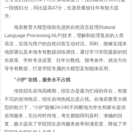
一段线61分，同比提高47分，生源质量较往年有较大提
升。
海若教育大模型借助先进的自然语言处理
(Natural
Language Processing,NLP)技术，理解和处理复杂的人类
语言，实现与用户的自然问答互动对话。同时，能够实现本
地部署以及本地专有数据训练调优，通过学习学院最新的招
生政策、学科专业设置、往年分数线、报考条件、就业方向
等专有数据，打造学院专属的大模型及智能体应用。
“小护”在线，服务永不占线
传统招生咨询高峰期，招生办是最为忙碌的存在，有接
不完的咨询电话，招生咨询热线总是占线。在海若教育大模
型的助力下，
“小护”能够24小时不间断地为学生和家长提供
咨询服务，无论何时何地，考生都能得到及时、准确的回
复，极大提高了学院招生咨询服务效率和满意度，降低了学