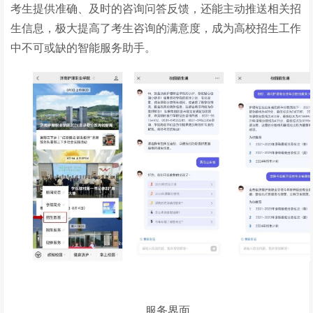
考生提供准确、及时的咨询问答反馈，还能主动推送相关招
生信息，极大提高了考生咨询的满意度，成为高校招生工作
中不可或缺的智能服务助手。
服务界面