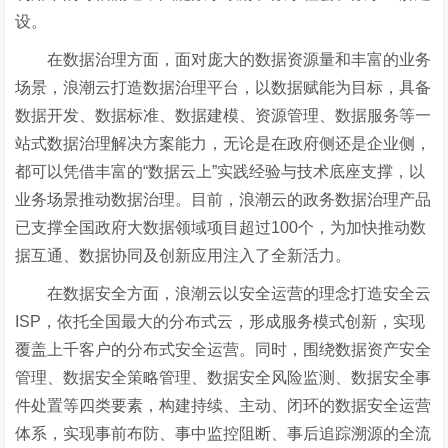
设。
在数据治理方面，面对庞大的数据资源量和丰富的业务
场景，浪潮云打造数据治理平台，以数据赋能为目标，具备
数据开发、数据标准、数据建模、资源管理、数据服务等一
站式数据治理解决方案能力，无论是在政府侧还是企业侧，
都可以凭借丰富的“数据云上”实践经验与技术底座支撑，以
业务场景推动数据治理。目前，浪潮云的政务数据治理产品
已支撑全国政府大数据领域项目超过
100
个，为加快推动数
据互通、数据协同及创新应用注入了全新活力。
在数据安全方面，浪潮云以安全运营的理念打造安全云
ISP
，依托全国最大的分布式云，形成服务模式创新，实现
覆盖上千客户的分布式安全运营。同时，围绕数据资产安全
管理、数据安全策略管理、数据安全风险监测、数据安全事
件处置等四类要素，构建持续、主动、闭环的数据安全运营
体系，实现事前布防、事中监控阻断、事后追踪溯源的全流