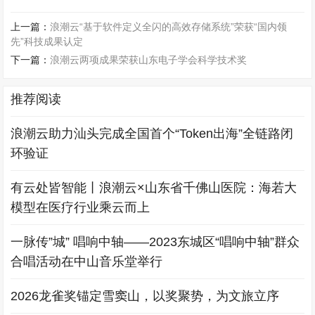
上一篇：
浪潮云“基于软件定义全闪的高效存储系统”荣获“国内领
先”科技成果认定
下一篇：
浪潮云两项成果荣获山东电子学会科学技术奖
推荐阅读
浪潮云助力汕头完成全国首个“Token出海”全链路闭
环验证
有云处皆智能丨浪潮云×山东省千佛山医院：海若大
模型在医疗行业乘云而上
一脉传”城” 唱响中轴——2023东城区“唱响中轴”群众
合唱活动在中山音乐堂举行
2026龙雀奖锚定雪窦山，以奖聚势，为文旅立序