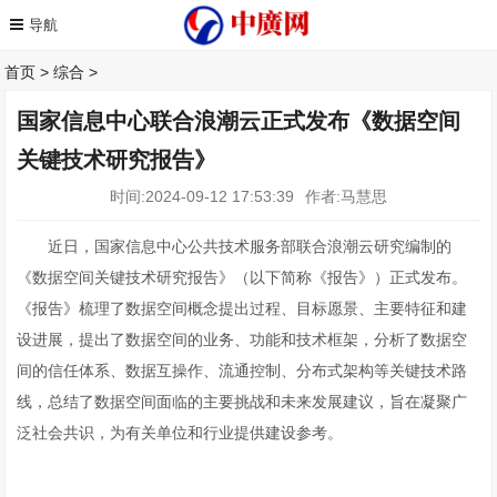
首页
>
综合
>
国家信息中心联合浪潮云正式发布《数据空间
关键技术研究报告》
时间:2024-09-12 17:53:39
作者:马慧思
近日，国家信息中心公共技术服务部联合浪潮云研究编制的
《数据空间关键技术研究报告》（以下简称《报告》）正式发布。
《报告》梳理了数据空间概念提出过程、目标愿景、主要特征和建
设进展，提出了数据空间的业务、功能和技术框架，分析了数据空
间的信任体系、数据互操作、流通控制、分布式架构等关键技术路
线，总结了数据空间面临的主要挑战和未来发展建议，旨在凝聚广
泛社会共识，为有关单位和行业提供建设参考。