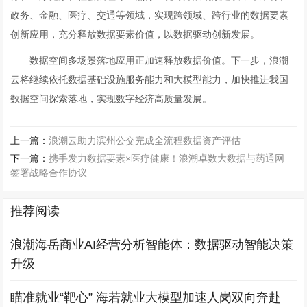
政务、金融、医疗、交通等领域，实现跨领域、跨行业的数据要素
创新应用，充分释放数据要素价值，以数据驱动创新发展。
数据空间多场景落地应用正加速释放数据价值。下一步，浪潮
云将继续依托数据基础设施服务能力和大模型能力，加快推进我国
数据空间探索落地，实现数字经济高质量发展。
上一篇：
浪潮云助力滨州公交完成全流程数据资产评估
下一篇：
携手发力数据要素×医疗健康！浪潮卓数大数据与药通网
签署战略合作协议
推荐阅读
浪潮海岳商业AI经营分析智能体：数据驱动智能决策
升级
瞄准就业“靶心” 海若就业大模型加速人岗双向奔赴