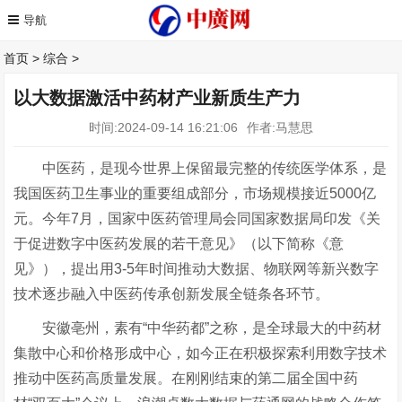
首页
>
综合
>
以大数据激活中药材产业新质生产力
时间:2024-09-14 16:21:06
作者:马慧思
中医药，是现今世界上保留最完整的传统医学体系，是
我国医药卫生事业的重要组成部分，市场规模接近5000亿
元。今年7月，国家中医药管理局会同国家数据局印发《关
于促进数字中医药发展的若干意见》（以下简称《意
见》），提出用3-5年时间推动大数据、物联网等新兴数字
技术逐步融入中医药传承创新发展全链条各环节。
安徽亳州，素有
“中华药都”之称，是全球最大的中药材
集散中心和价格形成中心，如今正在积极探索利用数字技术
推动中医药高质量发展。在刚刚结束的第二届全国中药