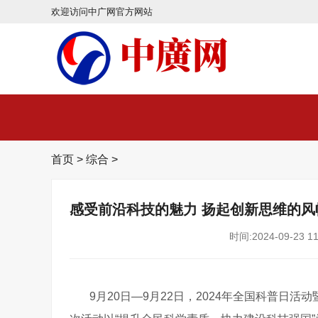
欢迎访问中广网官方网站
首页
>
综合
>
感受前沿科技的魅力 扬起创新思维的风
时间:2024-09-23 11
9月20日—9月22日，2024年全国科普日活