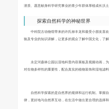
潜质、愿意献身科学研究事业的青少年群体厚植成长沃土
探索自然科学的神秘世界
中科院古动物馆带来的许氏禄丰龙和最受小朋友喜欢
验及专业的知识讲解，让更多的观众了解中国文化，了解
永定河森林公园以湿地科普内容展板及视频动画，为
对生物多样性的重要性，配合真实的植物装饰和湿地滤料
自然科学探索的是自然界的规律和运行机制。掌握自
律，更好地与自然界互动，在生活中做出更合理的选择和