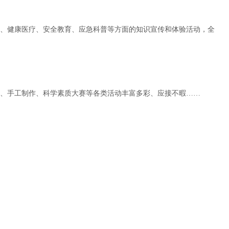
、健康医疗、安全教育、应急科普等方面的知识宣传和体验活动，全
、手工制作、科学素质大赛等各类活动丰富多彩、应接不暇……