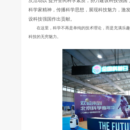
次活动以“提升全民科学素质，协力建设科技强国
科学家精神，传播科学思想，展现科技魅力，激
设科技强国作出贡献。
在这里，科学不再是单纯的技术理论，而是充满乐趣
科技的无穷魅力。