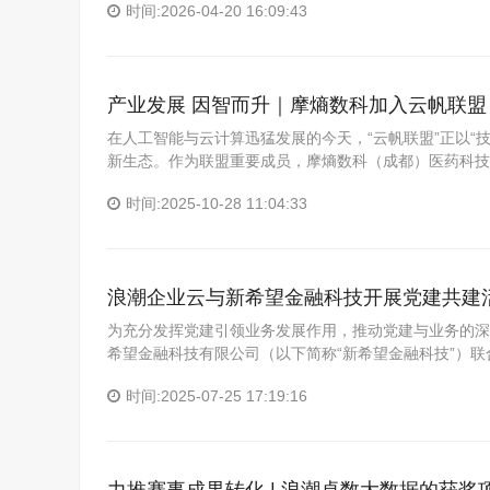
时间:2026-04-20 16:09:43
产业发展 因智而升｜摩熵数科加入云帆联盟，
在人工智能与云计算迅猛发展的今天，“云帆联盟”正以“
新生态。作为联盟重要成员，摩熵数科（成都）医药科技
时间:2025-10-28 11:04:33
浪潮企业云与新希望金融科技开展党建共建
为充分发挥党建引领业务发展作用，推动党建与业务的深
希望金融科技有限公司（以下简称“新希望金融科技”）
时间:2025-07-25 17:19:16