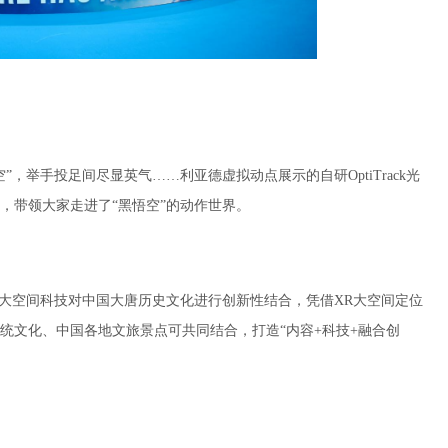
，举手投足间尽显英气……利亚德虚拟动点展示的自研OptiTrack光
，带领大家走进了“黑悟空”的动作世界。
大空间科技对中国大唐历史文化进行创新性结合，凭借XR大空间定位
统文化、中国各地文旅景点可共同结合，打造“内容+科技+融合创