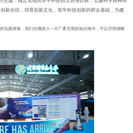
”为主题，锚定实现高水平科技自立自强目标，弘扬科学精神和
发创新自信，培育创新文化，筑牢科技创新的群众基础，为建
的实践体验，我们仿佛踏入一片广袤无垠的知识海洋，可以尽情领略