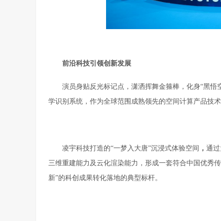
前沿
科技引领创新发展
演员身贴反光标记点，潇洒挥舞金箍棒，化身“黑悟空”
学识别系统，作为全球范围成熟领先的空间计算产品技术
凌宇科技打造的“一梦入大唐”沉浸式体验空间
，
通过
三维重建能力及云化渲染能力，形成一套符合中国优秀传
新”的科创成果转化落地的典型标杆。