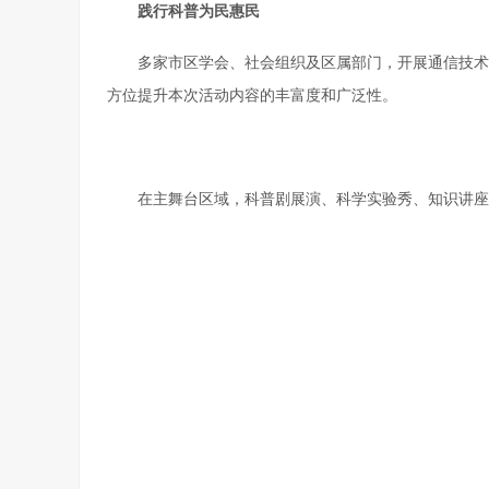
践行科普为民惠民
多家市区学会、社会组织及区属部门，开展通信技术
方位提升本次活动内容的丰富度和广泛性。
在主舞台区域，科普剧展演、科学实验秀、知识讲座