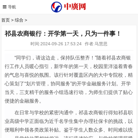
首页
>
综合
>
祁县农商银行：开学第一天，只为一件事！
时间:2024-09-26 17:53:24
作者:马慧思
“同学们，请这边走，保持队伍整齐！”随着祁县农商银
行工作人员暖心指引，新学年的第一天，校园里洋溢着青春
的气息与喜悦的氛围。该行针对覆盖区内的大中专院校，精
心策划了“划片管理，协同服务”的开学金融服务计划。开学
当天，三支精干的服务小组迅速行动，为师生们提供了贴心
便捷的金融服务。
在日常与学校的紧密沟通中，祁县农商银行得知祁县职
业高级中学正面临为近千名学生集中办理社保卡的挑战，以
便顺利申领各类政策补贴。鉴于学生人数众多、时间难以统