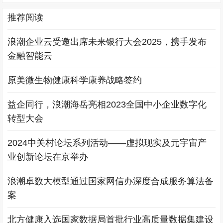
推荐阅读
浪潮企业云受邀出席未来银行大会2025，携手发布
金融智能云
原美微生物健康科学康养战略签约
益企同行，浪潮海岳亮相2023全国中小企业数字化
转型大会
2024中关村论坛系列活动——虚拟现实及元宇宙产
业创新论坛在京举办
浪潮卓数大模型通过国家网信办深度合成服务算法备
案
北方健康入选国家数据局首批行业高质量数据集建设