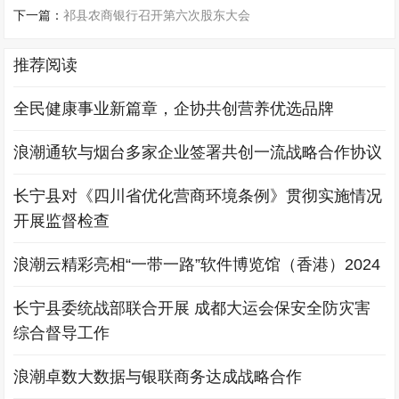
下一篇：
祁县农商银行召开第六次股东大会
推荐阅读
全民健康事业新篇章，企协共创营养优选品牌
浪潮通软与烟台多家企业签署共创一流战略合作协议
长宁县对《四川省优化营商环境条例》贯彻实施情况
开展监督检查
浪潮云精彩亮相“一带一路”软件博览馆（香港）2024
长宁县委统战部联合开展 成都大运会保安全防灾害
综合督导工作
浪潮卓数大数据与银联商务达成战略合作