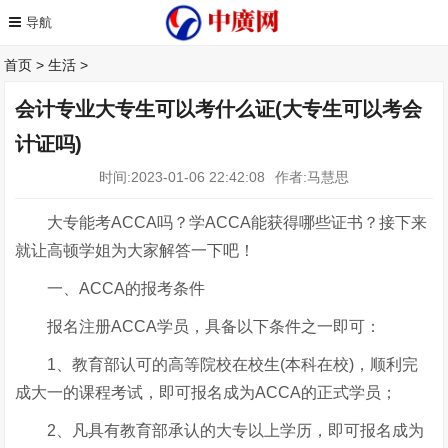
首页
>
生活
>
会计专业大专生可以考什么证(大专生可以考会
计证吗)
时间:2023-01-06 22:42:08
作者:马慧思
大专能考ACCA吗？学ACCA能获得哪些证书？接下来
就让高顿学姐为大家解答一下吧！
一、ACCA的报考条件
报名注册ACCA学员，具备以下条件之一即可：
1、教育部认可的高等院校在校生(本科在校)，顺利完
成大一的课程考试，即可报名成为ACCA的正式学员；
2、凡具有教育部承认的大专以上学历，即可报名成为