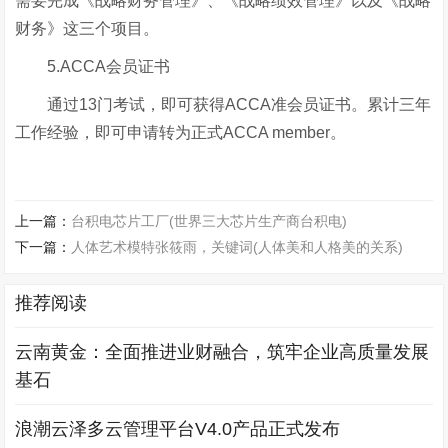
需要完成《战略财务管理》、《战略绩效管理》以及《战略
财务》这三个项目。
5.ACCA会员证书
通过13门考试，即可获得ACCA准会员证书。累计三年
工作经验，即可申请转为正式ACCA member。
上一篇：
台积电芯片工厂(世界三大芯片生产商台积电)
下一篇：
人体艺术模特张筱雨，关键词(人体美和人格美的关系)
推荐阅读
云南黄金：全面推进业财融合，筑牢企业高质量发展
基石
浪潮云泽多云管理平台V4.0产品正式发布