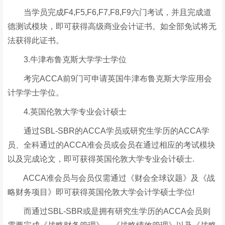
当学员完成F4,F5,F6,F7,F8,F9六门考试，并且完成道
德测试模块，即可获得高级商业会计证书。如全部免试将无
法获得此证书。
3.牛津布鲁克斯大学学士学位
考完ACCA前9门可申请英国牛津布鲁克斯大学应用会
计学学士学位。
4.英国伦敦大学专业会计硕士
通过SBL-SBR的ACCA学员或研究生学历的ACCA学
员、全科通过的ACCA准会员或会员在通过相应的考试模块
以及完成论文，即可获得英国伦敦大学专业会计硕士.
ACCA准会员与会员仅需通过《财会全球议题》及《战
略财务项目》即可获得英国伦敦大学会计学硕士学位!
而通过SBL-SBR或是拥有研究生学历的ACCA会员则