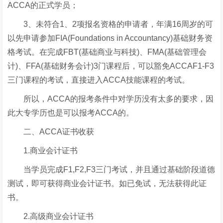
ACCA的正式学员；
3、未符合1、2项报名资格的申请者，年满16周岁的可
以先申请参加FIA(Foundations in Accountancy)基础财务资
格考试。在完成FBT(基础商业与科技)、FMA(基础管理会
计)、FFA(基础财务会计)3门课程后，可以豁免ACCAF1-F3
三门课程的考试，直接进入ACCA技能课程的考试。
所以，ACCA的报考条件中对学历没有太多的要求，因
此大专学历也是可以报考ACCA的。
二、ACCA证书收获
1.商业会计证书
当学员完成F1,F2,F3三门考试，并且通过基础阶段道德
测试，即可获得商业会计证书。如已免试，无法获得此证
书。
2.高级商业会计证书