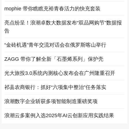
mophie 带你瞧瞧充裕青春活力的快充套装
亮点纷呈！浪潮卓数大数据发布“双品网购节”数据报
告
“金砖机遇”青年交流对话会在俄罗斯喀山举行
ZAGG 带你了解全新「石墨烯系列」保护壳
光大旅投3.0系统内测核心发布会在广州隆重召开
祁县农商银行：抓好“六项集中整治”任务落实
浪潮数字企业斩获多项智能制造重磅奖项
浪潮云多案例入选2025年AI云创新应用实践结果