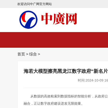
欢迎访问中广网官方网站
首页
>
综合
>
海若大模型擦亮黑龙江数字政府“新名片
时间:2024-10-09 16
从数据的高效检索到数据指标的智能分析，从政府公
融合，正让数字政府建设迸发无限能量。