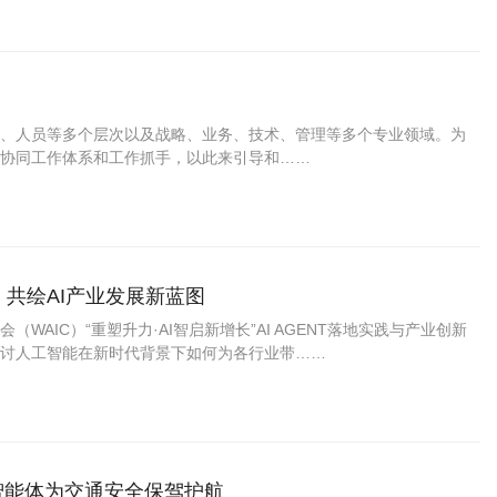
、人员等多个层次以及战略、业务、技术、管理等多个专业领域。为
协同工作体系和工作抓手，以此来引导和……
，共绘AI产业发展新蓝图
（WAIC）“重塑升力·AI智启新增长”AI AGENT落地实践与产业创新
讨人工智能在新时代背景下如何为各行业带……
智能体为交通安全保驾护航