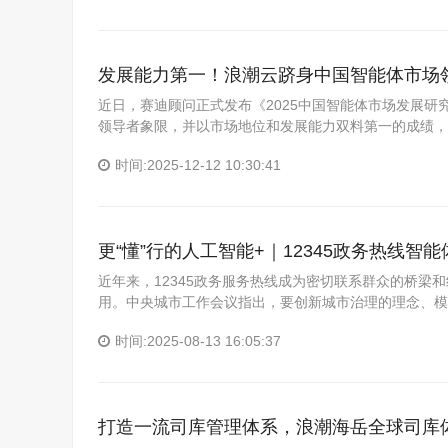
发展能力第一！浪潮云跻身中国智能体市场
近日，赛迪顾问正式发布《2025中国智能体市场发展研
领导者象限，并以市场地位和发展能力双料第一的成绩，
时间:2025-12-12 10:30:41
更“懂”行的人工智能+｜12345政务热线智
近年来，12345政务服务热线成为密切联系群众的桥
用。中央城市工作会议指出，要创新城市治理的理念、模
时间:2025-08-13 16:05:37
打造一流司库管理体系，浪潮海岳全球司库