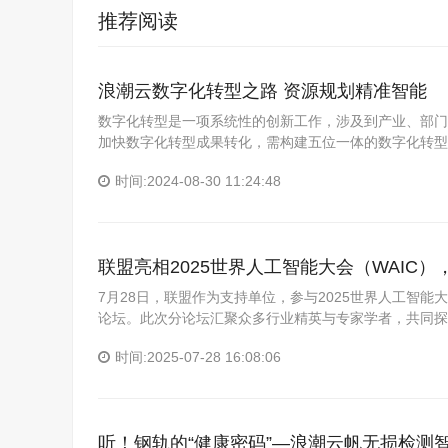
推荐阅读
浪潮云数字化转型之路 资源规划精准智能
数字化转型是一项系统性的创新工作，涉及到产业、部门
加快数字化转型成果转化，需构建五位一体的数字化转型
时间:2024-08-30 11:24:48
联盟亮相2025世界人工智能大会（WAIC）
7月28日，联盟作为支持单位，参与2025世界人工智能大会
论坛。此次分论坛汇聚众多行业精英与专家学者，共同探
时间:2025-07-28 16:08:06
听！钢轨的“健康密码”—浪潮云帆无损检测