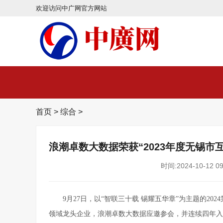
欢迎访问中广网官方网站
首页
>
综合
>
浪潮卓数大数据荣获“2023年度无锡市互
时间:2024-10-12 09
9月27日，以“智联三十载 锡耀五华章”为主题的2
领域龙头企业，浪潮卓数大数据应邀参会，并连续四年入选