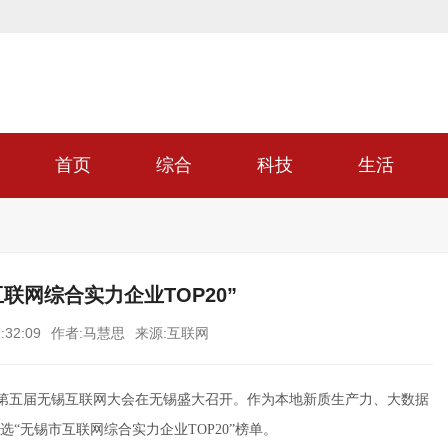
首页
综合
科技
生活
联网综合实力企业TOP20”
:32:09
作者:马慧思
来源:互联网
024第五届无锡互联网大会在无锡盛大召开。作为本地新质生产力、大数据
“无锡市互联网综合实力企业TOP20”榜单。