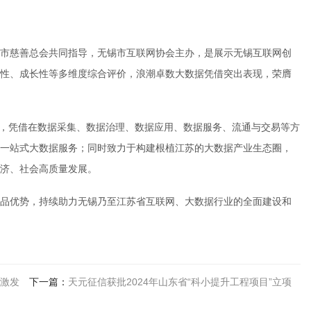
市慈善总会共同指导，无锡市互联网协会主办，是展示无锡互联网创
性、成长性等多维度综合评价，浪潮卓数大数据凭借突出表现，荣膺
设，凭借在数据采集、数据治理、数据应用、数据服务、流通与交易等方
一站式大数据服务；同时致力于构建根植江苏的大数据产业生态圈，
济、社会高质量发展。
品优势，持续助力无锡乃至江苏省互联网、大数据行业的全面建设和
激发
下一篇：
天元征信获批2024年山东省“科小提升工程项目”立项