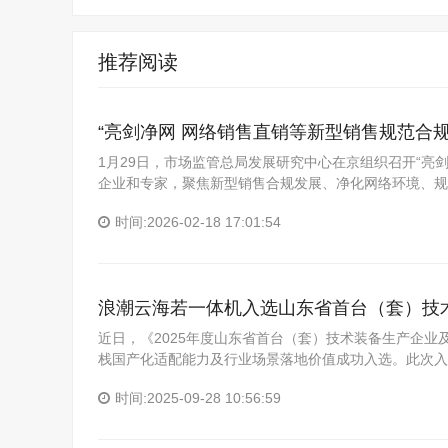
推荐阅读
“亮剑净网 网络销售直销等新型销售规范合
1月29日，市场监管总局发展研究中心在京组织召开“亮
企业和专家，聚焦新型销售合规发展、净化网络环境、规
时间:2026-02-18 17:01:54
浪潮云海若一体机入选山东省首台（套）技
近日，《2025年度山东省首台（套）技术装备生产企
栈国产化适配能力及行业场景落地价值成功入选。此次入
时间:2025-09-28 10:56:59