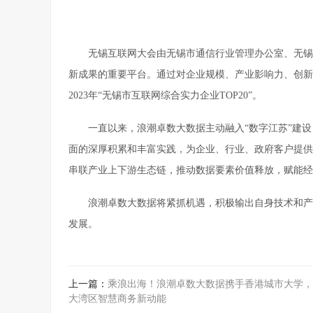
无锡互联网大会由无锡市通信行业管理办公室、无锡
新成果的重要平台。通过对企业规模、产业影响力、创新
2023年“无锡市互联网综合实力企业TOP20”。
一直以来，浪潮卓数大数据主动融入“数字江苏”建
面的深厚积累和丰富实践，为企业、行业、政府客户提供
串联产业上下游生态链，推动数据要素价值释放，赋能经
浪潮卓数大数据将紧抓机遇，积极输出自身技术和产
发展。
上一篇：
乘浪出海！浪潮卓数大数据携手香港城市大学，
大湾区智慧商务新动能