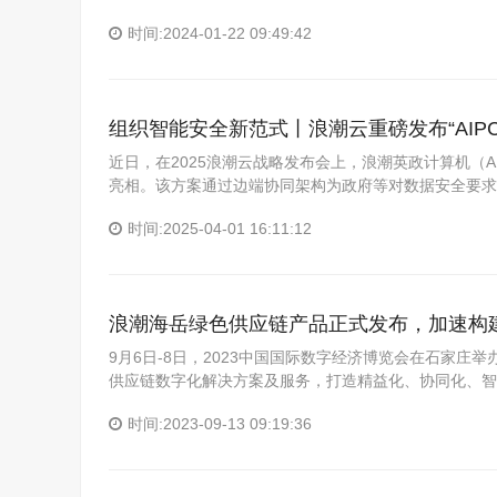
时间:2024-01-22 09:49:42
组织智能安全新范式丨浪潮云重磅发布“AIP
近日，在2025浪潮云战略发布会上，浪潮英政计算机（
亮相。该方案通过边端协同架构为政府等对数据安全要求
时间:2025-04-01 16:11:12
浪潮海岳绿色供应链产品正式发布，加速构
9月6日-8日，2023中国国际数字经济博览会在石家
供应链数字化解决方案及服务，打造精益化、协同化、智
时间:2023-09-13 09:19:36