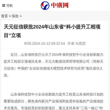
首页
>
综合
>
天元征信获批2024年山东省“科小提升工程项
目”立项
时间:2024-10-12 09:32:54
作者:马慧思
近日，山东省科技厅公示了2024年省科技型中小企业创新能力
提升工程拟立项项目名单，天元大数据信用管理有限公司（简称天
元征信）申报的“企业征信领域大模型技术研究与应用”项目成功入
选。
山东省科技型中小企业创新能力提升工程是山东省科技计划的
重要组成部分，聚焦省内新兴产业领域和急需补短板的产业领域技
术含量高、市场前景好的创新项目，重点支持具有“三高一核心”特