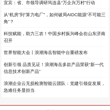
宜宾：省、市领导调研筠连县“万企兴万村”行动
从“机房”到“算力电厂”，如何破局AIDC能源“不可能三
角”？
科技赋能，助力三农！中国乡村振兴峰会在山东济南
召开
世界智能大会丨浪潮海岳智能中台重磅发布
创新引领 品质见证！浪潮海岳多款产品荣获“新一代
信息技术创新产品”
浪潮企业云无损检测智能云团队：党建引领促发展，
急难任务显担当