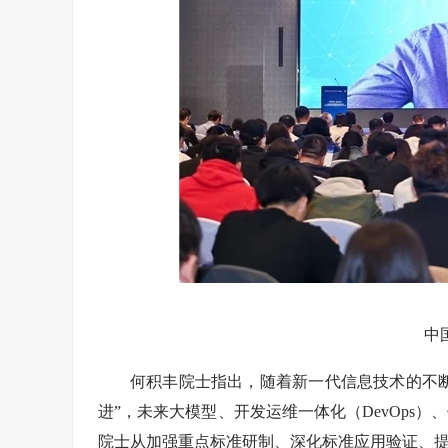
中
何积丰院士指出，随着新一代信息技术的不断
进”，未来大模型、开发运维一体化（DevOps
院士从加强重点标准研制、深化标准应用验证、