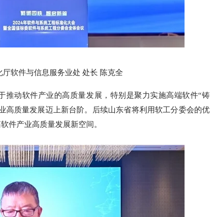
厅软件与信息服务业处 处长 陈克全
于推动软件产业的高质量发展，特别是聚力实施高端软件“铸
产业高质量发展迈上新台阶。后续山东省将利用软工分委会的优
拓软件产业高质量发展新空间。