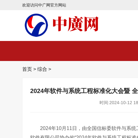
欢迎访问中广网官方网站
首页
>
综合
>
2024年软件与系统工程标准化大会暨
时间:2024-10-12 18
2024年10月11日，由全国信标委软件与
软件有限公司协办的“2024年软件与系统工程标