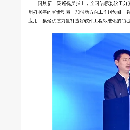
国焕新一级巡视员指出，全国信标委软工分
用好40年的宝贵积累，加强新方向工作组预研，
应用，集聚优质力量打造好软件工程标准化的“策