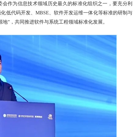
委会作为信息技术领域历史最久的标准化组织之一，要充分利
强化低代码开发、MBSE、软件开发运维一体化等标准的研制与
源地”，共同推进软件与系统工程领域标准化发展。