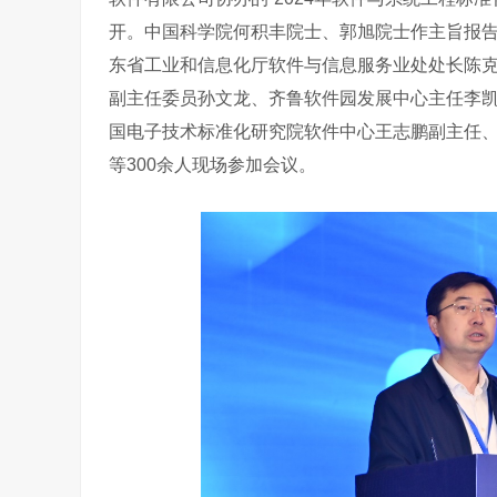
开。中国科学院何积丰院士、郭旭院士作主旨报
东省工业和信息化厅软件与信息服务业处处长陈
副主任委员孙文龙、齐鲁软件园发展中心主任李
国电子技术标准化研究院软件中心王志鹏副主任
等
300余人现场参加会议。