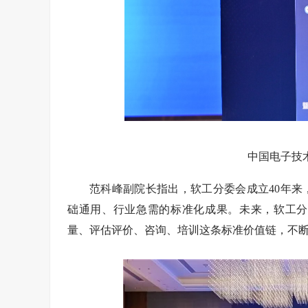
中国电子技
范科峰副院长指出，软工分委会成立40年
础通用、行业急需的标准化成果。未来，软工分
量、评估评价、咨询、培训这条标准价值链，不