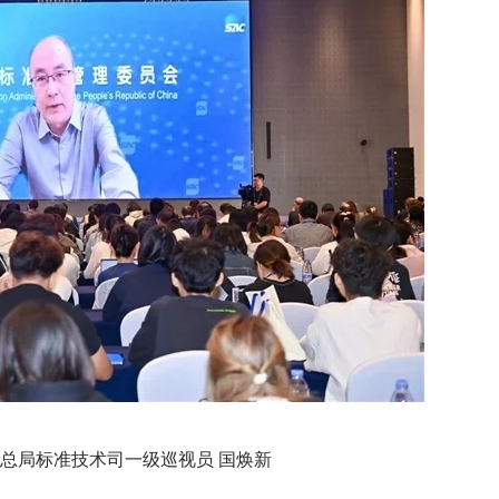
总局标准技术司一级巡视员 国焕新