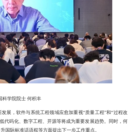
国科学院院士 何积丰
发展，软件与系统工程领域应愈加重视“质量工程”和“过程改
）、低代码化、数字工程、开源等将成为重要发展趋势。同时，何
提升国际标准话语权等方面提出下一步工作重点。