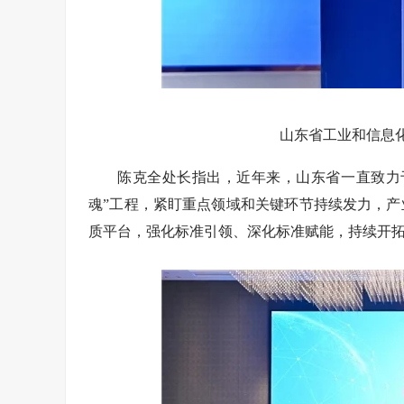
山东省工业和信息化
陈克全处长指出，近年来，山东省一直致力
魂”工程，紧盯重点领域和关键环节持续发力，
质平台，强化标准引领、深化标准赋能，持续开