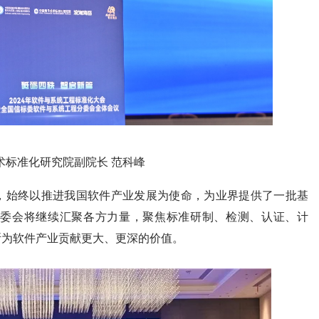
术标准化研究院副院长 范科峰
来，始终以推进我国软件产业发展为使命，为业界提供了一批基
委会将继续汇聚各方力量，聚焦标准研制、检测、认证、计
断为软件产业贡献更大、更深的价值。