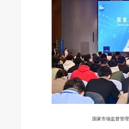
国家市场监督管理