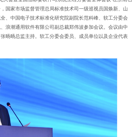
告，国家市场监督管理总局标准技术司一级巡视员国焕新、山
克全、中国电子技术标准化研究院副院长范科峰、软工分委会
凯、浪潮通用软件有限公司副总裁郑伟波参加会议。会议由中
、张旸旸
总监主持。软工分委会委员、成员单位以及企业代表