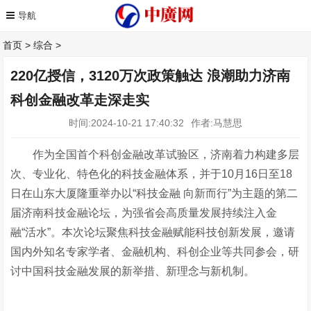
首页
>
综合
>
220亿授信，3120万次政策触达 浪潮助力济南
科创金融改革走深走实
时间:2024-10-21 17:40:32
作者:马慧思
作为全国首个科创金融改革试验区，济南着力构建多层
次、专业化、特色化的科技金融体系，并于10月16日至18
日在山东大厦隆重举办以“科技金融 向新而行”为主题的第二
届济南科技金融论坛，为强省会高质量发展持续注入金
融“活水”。本次论坛聚焦科技金融赋能科技创新发展，邀请
国内外知名专家学者、金融机构、科创企业等共同参会，研
讨中国科技金融发展的新举措、新理念与新机制。