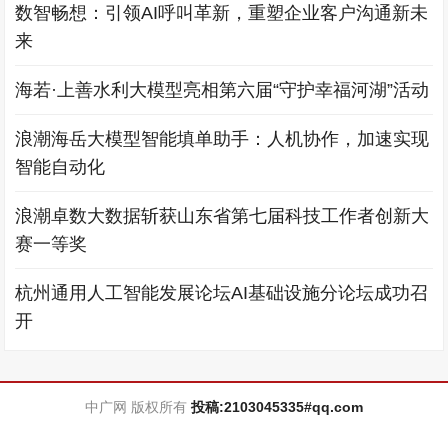
数智畅想：引领AI呼叫革新，重塑企业客户沟通新未
来
海若·上善水利大模型亮相第六届“守护幸福河湖”活动
浪潮海岳大模型智能填单助手：人机协作，加速实现
智能自动化
浪潮卓数大数据斩获山东省第七届科技工作者创新大
赛一等奖
杭州通用人工智能发展论坛AI基础设施分论坛成功召
开
中广网 版权所有
投稿:2103045335#qq.com