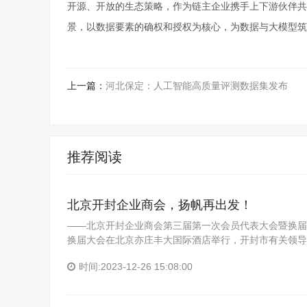
开源、开放的生态策略，作为链主企业携手上下游伙伴共
景，以数据要素的确权和授权为核心，为数据与大模型筑
上一篇：
河北保定：人工智能高质量评测数据集发布
推荐阅读
北京开封企业商会，扬帆再出发！
——北京开封企业商会第三届第一次会员代表大会暨换届大
换届大会在北京亦庄丰大国际酒店举行，开封市有关领导
时间:2023-12-26 15:08:00