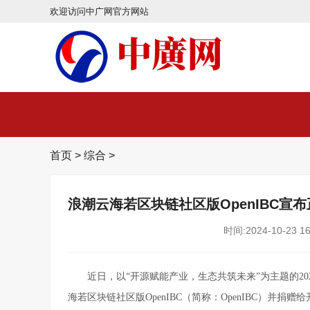
欢迎访问中广网官方网站
首页
>
综合
>
浪潮云海若区块链社区版OpenIBC宣
时间:2024-10-23 16
近日，以“开源赋能产业，生态共筑未来”为主题的2
海若区块链社区版OpenIBC（简称：OpenIBC）并捐