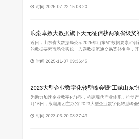
时间:2025-07-22 15:08:20
浪潮卓数大数据旗下天元征信获两项省级奖
近日，山东省大数据局公示2025年山东省“数据要素×
的数据要素市场化实践，入选数据流通交易奖补名单，其
时间:2025-11-07 09:36:45
2023大型企业数字化转型峰会暨“工赋山东
为助力加速企业数字化转型，构建现代产业体系，推动产
月16日，浪潮集团主办的“2023大型企业数字化转型峰会
时间:2023-06-20 08:37:43