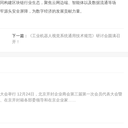
同构建区块链行业生态，聚焦云网边端、智能体以及数据流通等场
牢源头安全屏障，为数字经济的发展贡献力量。
下一篇：
《工业机器人视觉系统通用技术规范》研讨会圆满召
开！
会举行 12月24日，北京开封企业商会第三届第一次会员代表大会暨
、在京开封籍各部委领导和在京企业家……