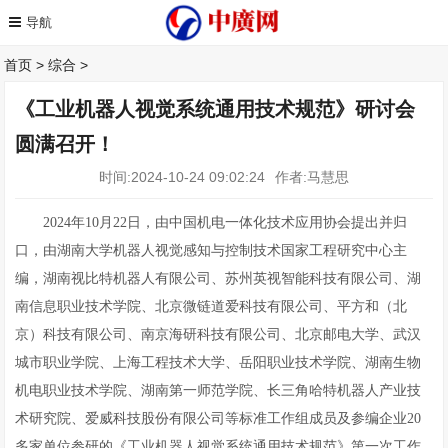
首页
>
综合
>
《工业机器人视觉系统通用技术规范》研讨会
圆满召开！
时间:2024-10-24 09:02:24
作者:马慧思
2024年10月22日，由中国机电一体化技术应用协会提出并归
口，由湖南大学机器人视觉感知与控制技术国家工程研究中心主
编，湖南视比特机器人有限公司、苏州英视智能科技有限公司、湖
南信息职业技术学院、北京微链道爱科技有限公司、平方和（北
京）科技有限公司、南京海研科技有限公司、北京邮电大学、武汉
城市职业学院、上海工程技术大学、岳阳职业技术学院、湖南生物
机电职业技术学院、湖南第一师范学院、长三角哈特机器人产业技
术研究院、爱威科技股份有限公司等标准工作组成员及参编企业20
多家单位参研的《工业机器人视觉系统通用技术规范》第一次工作