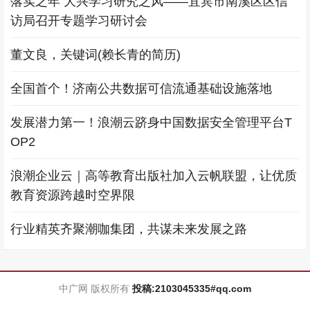
落实之年 大兴学习研究之风——宜宾市南溪区区信
访局召开专题学习研讨会
董文良，关键词(赖长青的简历)
全国首个！济南公共数据可信流通基础设施落地
发展潜力第一！浪潮云跻身中国数据安全管理平台T
OP2
浪潮企业云｜高等教育出版社加入云帆联盟，让优质
教育资源跨越时空界限
行业精英齐聚潮咖集团，共谋未来发展之路
中广网 版权所有
投稿:2103045335#qq.com