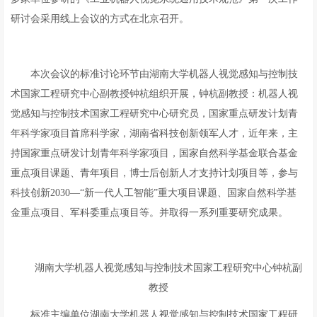
研讨会采用线上会议的方式在北京召开。
本次会议的标准讨论环节由湖南大学机器人视觉感知与控制技
术国家工程研究中心副教授钟杭组织开展，钟杭副教授：机器人视
觉感知与控制技术国家工程研究中心研究员，国家重点研发计划青
年科学家项目首席科学家，湖南省科技创新领军人才，近年来，主
持国家重点研发计划青年科学家项目，国家自然科学基金联合基金
重点项目课题、青年项目，博士后创新人才支持计划项目等，参与
科技创新2030—“新一代人工智能”重大项目课题、国家自然科学基
金重点项目、军科委重点项目等。并取得一系列重要研究成果。
湖南大学机器人视觉感知与控制技术国家工程研究中心钟杭副
教授
标准主编单位湖南大学机器人视觉感知与控制技术国家工程研