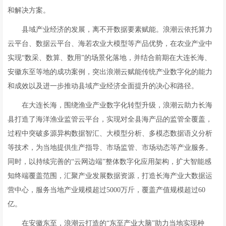
和解决方案。
县域产业经济的发展，离不开数据要素赋能。浪潮云依托算力
云平台、数据云平台、海若农业大模型等产品优势，在农业产业中
实现“数采、数算、数用”的场景化落地，并结合前期在大连长海、
安徽东至等地的成功案例，突出浪潮云赋能传统产业数字化的能力
和成效以及进一步推动县域产业经济全面提升的决心和路径。
在大连长海，围绕渔业产业数字化转型升级，浪潮云助力长海
县打造了海洋渔业监管云平台，实现对全县海产品的监管全覆盖，
过程中突破多源异构数据智汇、大模型分析、多模态数据语义分析
等技术，为当地提供生产指导、市场监管、市场动态等产业服务。
同时，以持续完善的“云网边端”整体数字化应用架构，扩大智能感
知终端覆盖范围，汇聚产业发展数据资源，打造长海产业大数据运
营中心，服务当地产业规模超过5000万斤，覆盖产值规模超过60
亿。
在安徽东至，浪潮云打造的“东至产业大脑”助力当地实现种