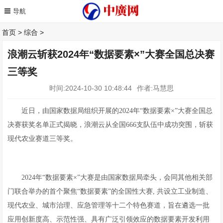
首页
>
综合
>
浪潮云斩获2024年“数据要素×”大赛全国总决赛
三等奖
时间:2024-10-30 10:48:44
作者:马慧思
近日，由国家数据局组织开展的2024年“数据要素×”大赛全国总
决赛获奖名单正式揭晓，浪潮云从全国666支队伍中成功突围，斩获
现代农业赛道三等奖。
2024年“数据要素×”大赛是由国家数据局牵头，会同其他相关部
门联合举办的首个聚焦“数据要素”的全国性大赛, 共设立工业制造、
现代农业、城市治理、应急管理等十二个特色赛道，旨在遴选一批
应用创新度高、示范性强、具有广泛引领效应的数据要素开发利用