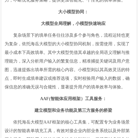
力，不断优化服务策略，提供更加智能化、个性化的填单体验。
大小模型协同：
大模型全局理解，小模型快速响应
复杂场景下的填单任务往往涉及多个参与角色，流程运转也更
为复杂，依托海岳大模型的大小模型协同机制，按需使用，实现了
最小成本下高效填单。其中大模型凭借其卓越的全局语义理解与推
理能力，深入分析用户输入的繁复信息，精准捕捉关键词及用户意
图，迅速提炼出填单所需的核心内容。小模型则以其高效灵活的特
点，即时生成填单建议或推荐选项，实时校验用户输入的数据，确
保信息的准确无误与合规性，显著提升用户的填单效率与体验。
AAF(智能体应用框架）工具服务：
建立模型和业务功能及第三方服务的桥梁
依托海岳大模型AAF框架的核心工具集，可配置专为业务场景
设计的智能表单填充工具，有效对接企业内部业务系统以及外部第