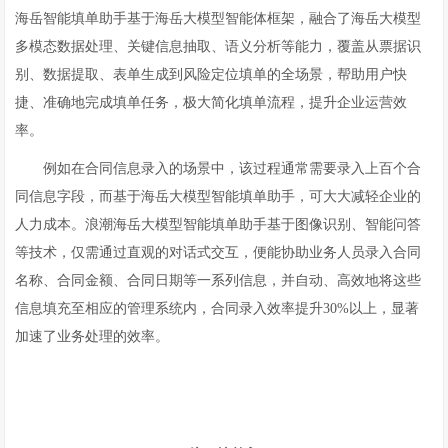
海岳智能填单助手基于海岳大模型智能体框架，融合了海岳大模型
多模态数据处理、关键信息抽取、语义分析等能力，覆盖从票据识
别、数据提取、表单生成到风险定位填单的全场景，帮助用户快
捷、准确地完成填单任务，极大简化填单流程，提升企业运营效
率。
例如在合同信息录入的场景中，该过程通常需要录入上百个合
同信息字段，而基于海岳大模型智能填单助手，可大大减轻企业的
人力成本。浪潮海岳大模型智能填单助手基于图像识别、智能问答
等技术，仅需通过直观的对话式交互，便能协助业务人员录入合同
名称、合同金额、合同日期等一系列信息，并自动、高效地将这些
信息填充至相应的管理系统内，合同录入效率提升30%以上，显著
加速了业务处理的效率。