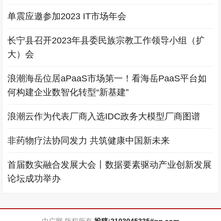
单震应邀参加2023 IT市场年会
长宁县召开2023年县委民族宗教工作领导小组（扩
大）会
浪潮海岳位居aPaaS市场第一！看海岳PaaS平台如
何构建企业数智化转型“新基建”
浪潮云作为代表厂商入选IDC政务大模型厂商图谱
非药物疗法协同发力 共筑健康中国新未来
首届数实融合发展大会丨数据要素驱动产业创新发展
论坛成功举办