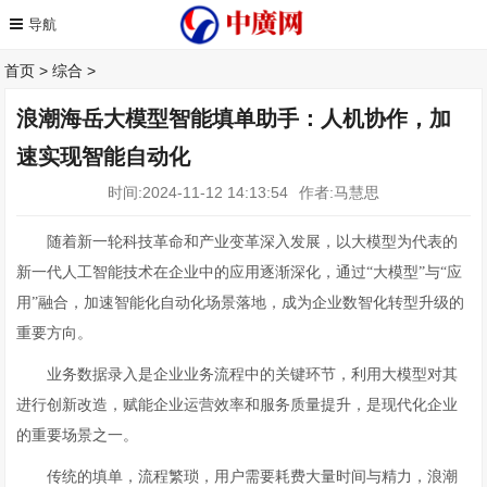
首页
>
综合
>
浪潮海岳大模型智能填单助手：人机协作，加
速实现智能自动化
时间:2024-11-12 14:13:54
作者:马慧思
随着新一轮科技革命和产业变革深入发展，以大模型为代表的
新一代人工智能技术在企业中的应用逐渐深化，通过“大模型”与“应
用”融合，加速智能化自动化场景落地，成为企业数智化转型升级的
重要方向。
业务数据录入是企业业务流程中的关键环节，利用大模型对其
进行创新改造，赋能企业运营效率和服务质量提升，是现代化企业
的重要场景之一。
传统的填单，流程繁琐，用户需要耗费大量时间与精力，浪潮