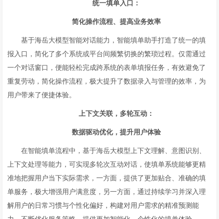
统一填单入口：
简化操作流程、提高业务效率
基于海岳大模型智能对话能力，智能填单助手打造了统一的填
报入口，简化了多个系统或平台间频繁切换的繁琐过程。仅需通过
一个对话窗口，便能轻松完成跨系统的表单填报任务，有效避免了
重复劳动，简化操作流程，极大提升了数据录入与管理的效率，为
用户带来了便捷体验。
上下文关联，多轮互动：
数据驱动优化，提升用户体验
在智能填单流程中，基于海岳大模型上下文理解、意图识别、
上下文处理等能力，可实现多轮次互动对话，使填单系统能够更精
准地把握用户当下实际需求，一方面，提供了更加贴合、准确的填
单服务，极大增强用户满意度，另一方面，通过持续学习并深入理
解用户的日常习惯与个性化偏好，构建对用户需求的精准预测能