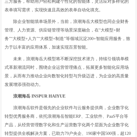
三方服务，帮助用户轻松构建个性化的智能体，灵活应对多样化的
表单填写需求，实现快速且高效的表单自动化填充。
除企业智能填单场景外，当前，浪潮海岳大模型也同企业财务
管理、人力资源、供应链管理等场景深度融合，在“大模型+财
务”“大模型+人力”“大模型+制造”等领域沉淀200+智能应用服务，致
力于以丰富的应用体系，加速实现百景智能。
未来，浪潮海岳大模型将不断深挖技术潜力，持续引领填单模
式革新潮流同时，围绕企业运营管理痛点，拓展更多智能化应用场
景，从而有力推动企业向数智化转型与升级迈进，为企业的高质量
发展增添强劲动力。
浪潮海岳
INSPUR HAIYUE
浪潮海岳软件是领先的企业软件与云服务提供商，企业数字化
转型优秀服务商，依托浪潮海岳智能ERP、工业软件、PaaS平台等
产品，从经营管理数字化和生产运营数字化两个层面为企业数字化
转型提供全栈解决方案，已助力79户央企、190家中国500强，超120