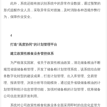
此外，系统还能有效识别系统中的异常作业数据，通过预警的
形式提醒作业人员，采取异常应对措施，及时消除各种违规作弊行
为，保障作业安全。
4
打造“高度协同”的计划管理平台
建立政策性粮食业务管控体系
为严格落实国家、省关于政策性粮油政策，湖北储备粮油不断
规范省级储备粮管理，开发了储备粮计划管理系统，该系统结合财
务数字化转型的建设成果，打造计划管理、出入库管理、交易管
理、报表管理、决策分析等功能模块，通过提升省级储备粮油的计
划管理和统计信息管理功能，加强对储备粮的计划管理，统筹储备
公司信息资源开发利用。
系统对公司政策性粮食轮换业务全面采用即时的信息化监管方