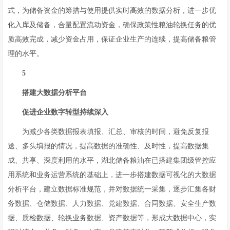
式，为储备资金的筹措与使用提供实时高效的数据分析，进一步优
化入库及储备，合量配置流动资金，确保政策性粮油轮换任务的优
质高效完成，减少资金占用，保证企业生产的连续，提高储备粮管
理的水平。
5
搭建大数据分析平台
促进企业数字转型持续深入
为减少各类数据报表填报、汇总、审核的时间，避免反复报
送、多头填报的情况，提高数据的准确性、及时性，提高数据集
成、共享、深度利用的水平，湖北储备粮油在已搭建集团级管控应
用系统和业务运营系统的基础上，进一步搭建数据可视化的大数据
分析平台，建立数据标准规范，并对数据统一采集，逐步汇集各财
务数据、仓储数据、人力数据、党建数据、合同数据、安全生产数
据、质检数据、轮换业务数据、资产数据等，形成大数据中心，实