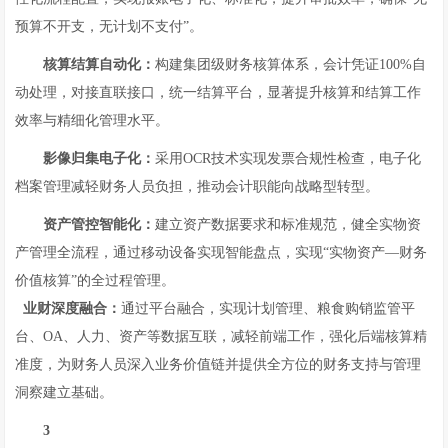
预算不开支，无计划不支付”。
核算结算自动化：
构建集团级财务核算体系，会计凭证100%自
动处理，对接直联接口，统一结算平台，显著提升核算和结算工作
效率与精细化管理水平。
影像归集电子化：
采用OCR技术实现发票合规性检查，电子化
档案管理减轻财务人员负担，推动会计职能向战略型转型。
资产管控智能化：
建立资产数据要求和标准规范，健全实物资
产管理全流程，通过移动设备实现智能盘点，实现“实物资产—财务
价值核算”的全过程管理。
业财深度融合：
通过平台融合，实现计划管理、粮食购销监管平
台、OA、人力、资产等数据互联，减轻前端工作，强化后端核算精
准度，为财务人员深入业务价值链并提供全方位的财务支持与管理
洞察建立基础。
3