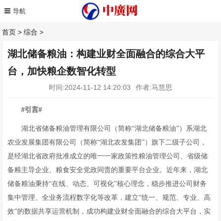
首页
>
综合
>
湖北储备粮油：构建业财全面融合的综合大平
台，加快粮企数智化转型
时间:2024-11-12 14:20:03
作者:马慧思
#引言#
湖北省储备粮油管理有限公司（简称“湖北储备粮油”）系湖北
农业发展集团有限公司（简称“湖北农发集团”）旗下二级子公司，
是经湖北省政府批准成立的唯一一家政策性粮油管理公司、省级储
备粮主导企业、粮食安全党政同责的重要平台企业。近年来，湖北
储备粮油秉持“在线、动态、可视化”核心理念，稳步推进公司财务
集中管理、全业务流程数字化等改革，建立“统一、规范、专业、高
效”的数据共享运营机制，成功构建业财全面融合的综合大平台，实