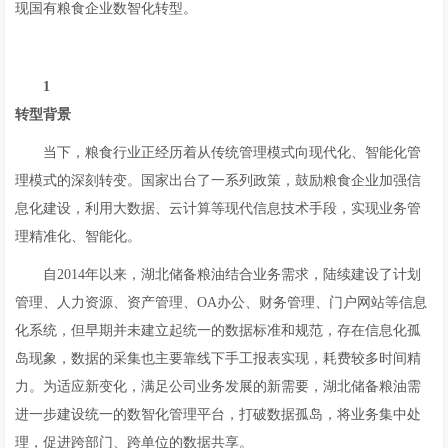
现国有粮食企业数智化转型。
1
转型背景
当下，粮食行业正经历着从传统管理模式向现代化、智能化管
理模式的深刻转变。国家出台了一系列政策，鼓励粮食企业加强信
息化建设，利用大数据、云计算等现代信息技术手段，实现业务管
理精准化、智能化。
自2014年以来，湖北储备粮油结合业务需求，陆续建设了计划
管理、人力资源、资产管理、OA办公、财务管理、门户网站等信息
化系统，但早期并未建立起统一的数据标准和规范，存在信息化孤
岛现象，数据的采集也主要靠线下手工报表实现，耗费较多时间精
力。为适应新变化，满足公司业务发展的新需要，湖北储备粮油需
进一步建设统一的数智化管理平台，打破数据孤岛，将业务集中处
理，促进跨部门、跨单位的数据共享。