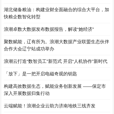
湖北储备粮油：构建业财全面融合的综合大平台，加
快粮企数智化转型
浪潮卓数大数据发布数据报告，解读“她经济”
聚数赋能，辽有所为。浪潮大数据产业联盟生态伙伴
合作大会辽宁站成功举办
浪潮云打造“数智员工”新范式 开启“人机协作”新时代
「放下」是一把开启电磁奇观的钥匙
构建高效数据生态，赋能业务创新发展 ——保定市
深入开展数据归集行动
云端赋能！浪潮企业云助力济南地铁三线齐发