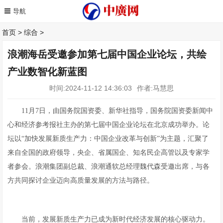
首页
>
综合
>
浪潮海岳受邀参加第七届中国企业论坛，共绘
产业数智化新蓝图
时间:2024-11-12 14:36:03
作者:马慧思
11月7日，由国务院国资委、新华社指导，国务院国资委新闻中
心和经济参考报社主办的第七届中国企业论坛在北京成功举办。论
坛以“加快发展新质生产力：中国企业改革与创新”为主题，汇聚了
来自全国的政府领导，央企、省属国企、知名民企高管以及专家学
者参会。浪潮集团副总裁、浪潮通软总经理魏代森受邀出席，与各
方共同探讨企业迈向高质量发展的方法与路径。
当前，发展新质生产力已成为新时代经济发展的核心驱动力。