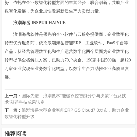
势，依托在企业数智化转型方面的丰富经验，联合创新，共助产业
数智化发展，为企业加快发展新质生产力贡献力量。
浪潮海岳
INSPUR HAIYUE
浪潮海岳软件是领先的企业软件与云服务提供商，企业数字化
转型优秀服务商，依托浪潮海岳智能ERP、工业软件、PaaS平台等
产品，从经营管理数字化和生产运营数字化两个层面为企业数字化
转型提供全栈解决方案，已助力79户央企、190家中国500强，超120
万家企业实现全业务数字化转型，以数字生产力助推企业高质量发
展。
上一篇：
国际先进！浪潮傲林“能碳双控智能分析与决策平台及技
术”获得科技成果认定
下一篇：
浪潮海岳大型企业智能ERP GS Cloud7.0发布，助力企业
数智化转型升级
推荐阅读