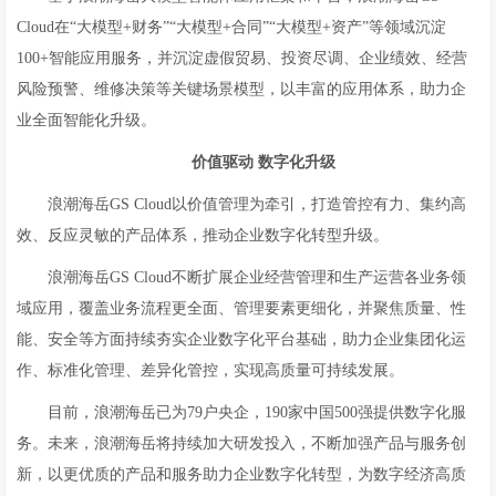
Cloud在“大模型+财务”“大模型+合同”“大模型+资产”等领域沉淀
100+智能应用服务，并沉淀虚假贸易、投资尽调、企业绩效、经营
风险预警、维修决策等关键场景模型，以丰富的应用体系，助力企
业全面智能化升级。
价值驱动 数字化升级
浪潮海岳GS Cloud以价值管理为牵引，打造管控有力、集约高
效、反应灵敏的产品体系，推动企业数字化转型升级。
浪潮海岳GS Cloud不断扩展企业经营管理和生产运营各业务领
域应用，覆盖业务流程更全面、管理要素更细化，并聚焦质量、性
能、安全等方面持续夯实企业数字化平台基础，助力企业集团化运
作、标准化管理、差异化管控，实现高质量可持续发展。
目前，浪潮海岳已为79户央企，190家中国500强提供数字化服
务。未来，浪潮海岳将持续加大研发投入，不断加强产品与服务创
新，以更优质的产品和服务助力企业数字化转型，为数字经济高质