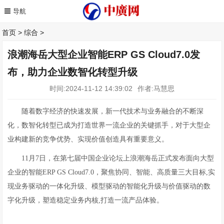
首页
>
综合
>
浪潮海岳大型企业智能ERP GS Cloud7.0发
布，助力企业数智化转型升级
时间:2024-11-12 14:39:02
作者:马慧思
随着数字经济的快速发展，新一代技术与业务融合的不断深
化，数智化转型已成为打造世界一流企业的关键抓手，对于大型企
业构建新的竞争优势、实现价值创造具有重要意义。
11月7日，在第七届中国企业论坛上浪潮海岳正式发布面向大型
企业的智能ERP GS Cloud7.0，聚焦协同、智能、高质量三大目标,实
现业务驱动的一体化升级、模型驱动的智能化升级与价值驱动的数
字化升级，塑造稳定业务内核,打造一流产品体验。