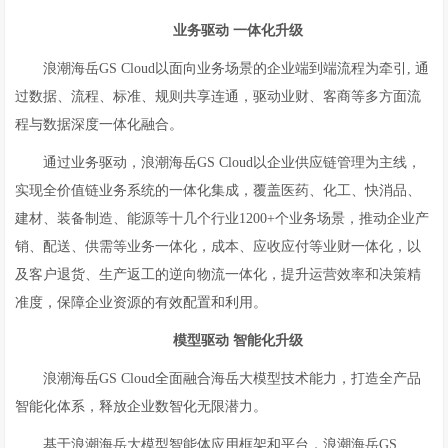
业务驱动
一体化升级
浪潮海岳GS Cloud以面向业务场景的企业端到端流程为牵引, 通
过数据、流程、标准、规则共享连通，驱动业财、客商等多方面流
程与数据深度一体化融合。
通过业务驱动，浪潮海岳GS Cloud以企业供应链管理为主线，
实现全价值链业务系统的一体化集成，覆盖医药、化工、快消品、
建材、装备制造、能源等十几个行业1200+个业务场景，推动企业产
销、配送、供需等业务一体化，成本、应收应付等业财一体化，以
及客户退货、生产返工的逆向物流一体化，提升运营效率和决策精
准度，保障企业资源的有效配置和利用。
模型驱动 智能化升级
浪潮海岳GS Cloud全面融合海岳大模型技术能力，打造全产品
智能化体系，释放企业数智化无限潜力。
基于浪潮海岳大模型智能体应用框架和平台，浪潮海岳GS