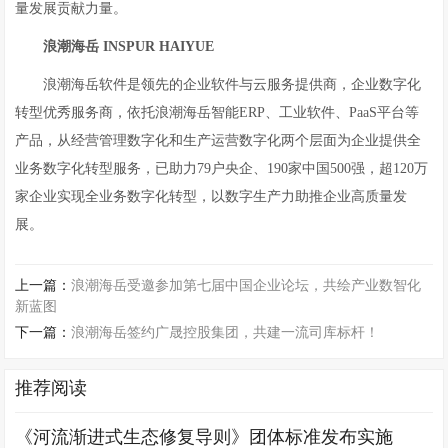
量发展贡献力量。
浪潮海岳
INSPUR HAIYUE
浪潮海岳软件是领先的企业软件与云服务提供商，企业数字化
转型优秀服务商，依托浪潮海岳智能ERP、工业软件、PaaS平台等
产品，从经营管理数字化和生产运营数字化两个层面为企业提供全
业务数字化转型服务，已助力79户央企、190家中国500强，超120万
家企业实现全业务数字化转型，以数字生产力助推企业高质量发
展。
上一篇：
浪潮海岳受邀参加第七届中国企业论坛，共绘产业数智化
新蓝图
下一篇：
浪潮海岳签约广晟控股集团，共建一流司库标杆！
推荐阅读
《河流渐进式生态修复导则》团体标准发布实施