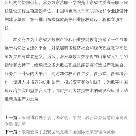
研机构的协同创新。承办方东营职业学院是山东省优质高等职业院
校建设工程立项建设单位、中国特色高水平高职学校和专业建设计
划建设单位、第一批山东省优质高等职业院校建设工程拟立项学
校。
本次竞赛为山东省大数据产业和职业技能教育搭建了一个成果
展示与切磋交流的平台，对赋能我省经济社会和现代职业教育高质
量发展具有重要意义。后续，浪潮卓数大数据将在山东省人社厅的
指导和支持下，继续把全省大数据职业技能竞赛打造成产教融合、
服务产业升级的大平台，同时加强校企多层次、多形式、多领域合
作，促进人才培养的机制创新、模式变革和效能提升，为数字中国
建设培养实用型复合人才，同时推动大数据技术的研发和应用，助
推新质生产力发展。
上一篇：
浪潮通软携手厦门国家会计学院，联合举办智慧司库建设
专题培训班
下一篇：
浪潮云携手图安世纪亮相中国国际应急管理展览会