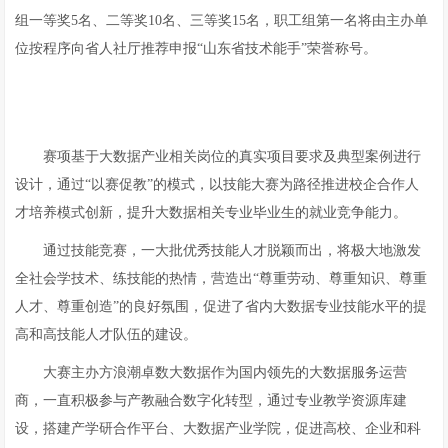
组一等奖5名、二等奖10名、三等奖15名，职工组第一名将由主办单
位按程序向省人社厅推荐申报“山东省技术能手”荣誉称号。
赛项基于大数据产业相关岗位的真实项目要求及典型案例进行
设计，通过“以赛促教”的模式，以技能大赛为路径推进校企合作人
才培养模式创新，提升大数据相关专业毕业生的就业竞争能力。
通过技能竞赛，一大批优秀技能人才脱颖而出，将极大地激发
全社会学技术、练技能的热情，营造出“尊重劳动、尊重知识、尊重
人才、尊重创造”的良好氛围，促进了省内大数据专业技能水平的提
高和高技能人才队伍的建设。
大赛主办方浪潮卓数大数据作为国内领先的大数据服务运营
商，一直积极参与产教融合数字化转型，通过专业教学资源库建
设，搭建产学研合作平台、大数据产业学院，促进高校、企业和科