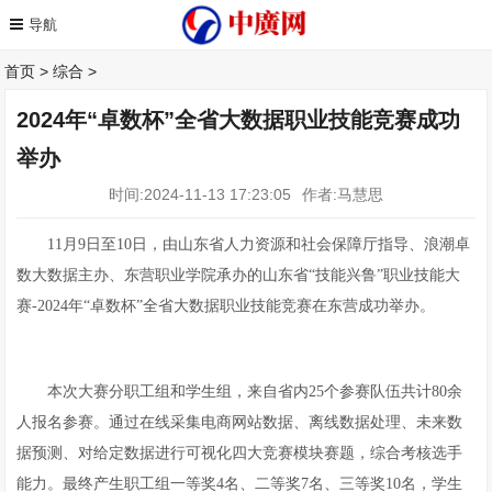
首页
>
综合
>
2024年“卓数杯”全省大数据职业技能竞赛成功
举办
时间:2024-11-13 17:23:05
作者:马慧思
11月9日至10日，由山东省人力资源和社会保障厅指导、浪潮卓
数大数据主办、东营职业学院承办的山东省“技能兴鲁”职业技能大
赛-2024年“卓数杯”全省大数据职业技能竞赛在东营成功举办。
本次大赛分职工组和学生组，来自省内25个参赛队伍共计80余
人报名参赛。通过在线采集电商网站数据、离线数据处理、未来数
据预测、对给定数据进行可视化四大竞赛模块赛题，综合考核选手
能力。最终产生职工组一等奖4名、二等奖7名、三等奖10名，学生