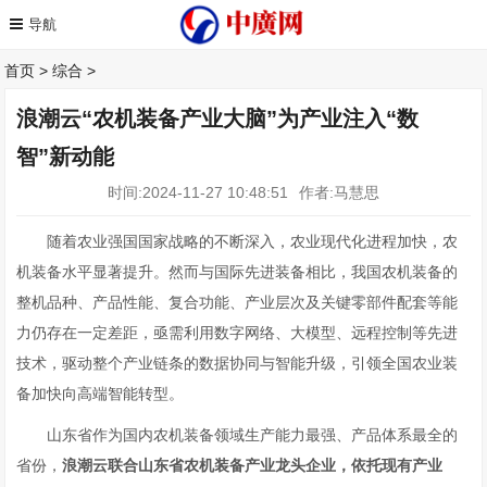
首页
>
综合
>
浪潮云“农机装备产业大脑”为产业注入“数
智”新动能
时间:2024-11-27 10:48:51
作者:马慧思
随着农业强国国家战略的不断深入，农业现代化进程加快，农
机装备水平显著提升。然而与国际先进装备相比，我国农机装备的
整机品种、产品性能、复合功能、产业层次及关键零部件配套等能
力仍存在一定差距，亟需利用数字网络、大模型、远程控制等先进
技术，驱动整个产业链条的数据协同与智能升级，引领全国农业装
备加快向高端智能转型。
山东省作为国内农机装备领域生产能力最强、产品体系最全的
省份，
浪潮
云联合
山东省农机装备产业龙头企业，依托现有产业