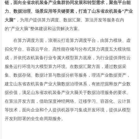
链，面向全省农机装备产业集群协同发展和转型需求，聚焦平台能
力、数据治理、场景应用等关键要素，打造了山东省农机装备“产业
大脑”
，为用户提供算力调度、数据汇聚、算法开发等服务在内
的“产业大脑”整体建设和运营解决方案。
在算力调度方面，浪潮云打造算力调度平台，由算力模块、虚
拟化平台、容器云平台、高性能存储与分布式算力调度五大模块组
成，并依托农机装备行业专属大模型算力底座，为行业提供弹性云
服务运行环境与大模型算力环境。在数据汇聚方面，通过数据采
集、数据存储、数据计算与数据分析等服务，理清产业数据资产，
建立山东省农机装备产业大脑数据治理体系，有效挖掘释放产业数
据价值，满足山东省农机装备产业大脑关于数据治理服务的要求。
在算法开发方面，借助深度神经网络、迁移学习、容器化、云计算
等技术，面向企业和个人提供机器学习集成开发环境，提供从模型
开发到部署的全生命周期服务。