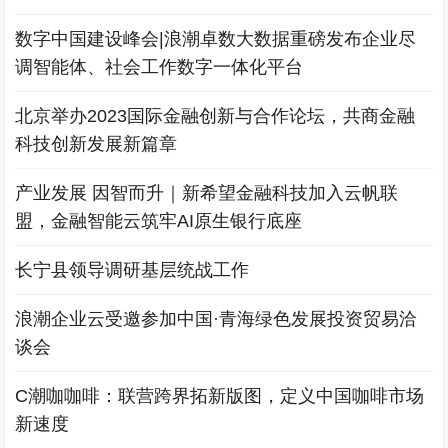
数字中国建设峰会|浪潮卓数大数据重磅发布企业尽
调智能体、社会工作数字一体化平台
北京举办2023国际金融创新与合作论坛，共商金融
科技创新发展新篇章
产业发展 因智而升｜新希望金融科技加入云帆联
盟，金融智能云筑牢AI原生银行底座
长宁县领导调研基层统战工作
浪潮企业云受邀参加中国·青海绿色发展投资贸易洽
谈会
C潮咖咖啡：联营跨界拓新版图，定义中国咖啡市场
新速度