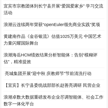
宜宾市宗教团体到长宁县开展“爱国爱家乡” 学习交流
活动
浪潮云连续两年荣获“openEuler领先商业实践”奖项
黄建南作品《金谷银流》估值1025万美元 中国艺术
力量闪耀国际舞台
浪潮海岳HCM绩效结果分析智能体：告别“模糊评
估”，精准提效
​ 亮城集团开展“迎中秋 庆教师节”节前清洗行动
【宜宾】长宁县委统战部部长赵善亮调研 民营企业
浪潮卓数大数据重磅发布企业尽调智能体、社会工作
数字一体化平台