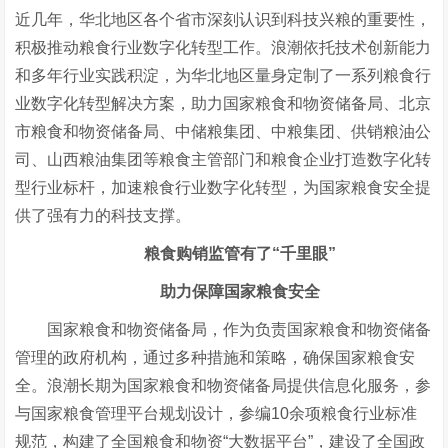
近几年，华北地区各个省市深刻认识到科技兴粮的重要性，
积极推动粮食行业数字化转型工作。浪潮依托技术创新能力
和多年行业实践积淀，为华北地区量身定制了一系列粮食行
业数字化转型解决方案，助力国家粮食和物资储备局、北京
市粮食和物资储备局、中储粮集团、中粮集团、供销粮油公
司、山西粮油集团等粮食主管部门和粮食企业打造数字化转
型行业标杆，加速粮食行业数字化转型，为国家粮食安全提
供了强有力的科技支撑。
粮食购销监管有了“千里眼”
助力保障国家粮食安全
国家粮食和物资储备局，作为负责国家粮食和物资储备
管理的政府机构，通过多种措施和策略，确保国家粮食安
全。浪潮长期为国家粮食和物资储备局提供信息化服务，参
与国家粮食管理平台规划设计，参编10余项粮食行业标准
规范，构建了全国粮食和物资“大数据平台”，建设了全国政