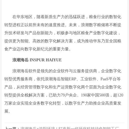
在华东地区，随着新质生产力的迅猛跃进，粮食行业的数智化
转型进程正以前所未有的速度推进。未来，浪潮数字粮储将不断提
升技术研发与产品创新能力，积极参与地区粮食产业数字化建设，
提供更为智能、高效的数字化解决方案，成为推动华东乃至全国粮
食产业迈向数字化新纪元的重要力量。
浪潮海岳
INSPUR HAIYUE
浪潮海岳软件是领先的企业软件与云服务提供商，企业数字化
转型优秀服务商，依托浪潮海岳智能ERP、工业软件、PaaS平台等
产品，从经营管理数字化和生产运营数字化两个层面为企业数字化
转型提供全栈解决方案，已助力79户央企、190家中国500强，超120
万家企业实现全业务数字化转型，以数字生产力助推企业高质量发
展。
上一篇：
浪潮海岳×浩阳环境 | 打造新一代环保科技绿色智能工厂