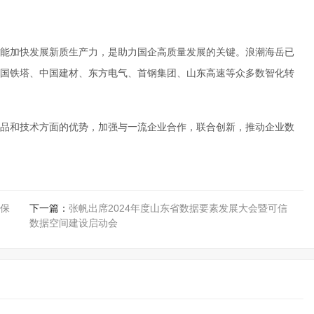
能加快发展新质生产力，是助力国企高质量发展的关键。浪潮海岳已
建、中国铁塔、中国建材、东方电气、首钢集团、山东高速等众多数智化转
品和技术方面的优势，加强与一流企业合作，联合创新，推动企业数
保
下一篇：
张帆出席2024年度山东省数据要素发展大会暨可信
数据空间建设启动会