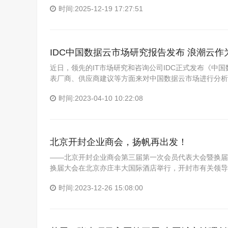
时间:2025-12-19 17:27:51
IDC中国数据云市场研究报告发布 浪潮云
近日，领先的IT市场研究和咨询公司IDC正式发布《中
表厂商、供应商建议等方面来对中国数据云市场进行分析
时间:2023-04-10 10:22:08
北京开封企业商会，扬帆再出发！
——北京开封企业商会第三届第一次会员代表大会暨换届大
换届大会在北京亦庄丰大国际酒店举行，开封市有关领导
时间:2023-12-26 15:08:00