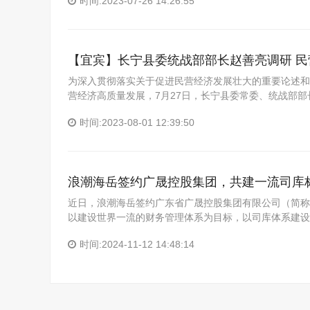
时间:2023-07-26 14:26:55
【宜宾】长宁县委统战部部长赵善亮调研 民
为深入贯彻落实关于促进民营经济发展壮大的重要论述和
营经济高质量发展，7月27日，长宁县委常委、统战部部
时间:2023-08-01 12:39:50
浪潮海岳签约广晟控股集团，共建一流司库
近日，浪潮海岳签约广东省广晟控股集团有限公司（简称
以建设世界一流的财务管理体系为目标，以司库体系建设
时间:2024-11-12 14:48:14