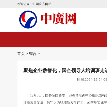
欢迎访问中广网官方网站
首页
>
综合
>
聚焦企业数智化，国企领导人培训班走
时间:2024-12-24 09
12月5日，国务院国资委干部教育培训中心组织国
业高质量发展、数字人力赋能新质生产力、AI落地实践