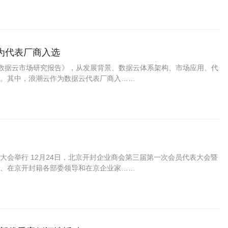
作为代表厂商入选
国数据云市场研究报告》，从发展背景、数据云体系架构、市场应用、代
。其中，浪潮云作为数据云代表厂商入……
会举行 12月24日，北京开封企业商会第三届第一次会员代表大会暨
、在京开封籍各部委领导和在京企业家……