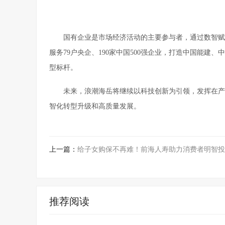
国有企业是市场经济活动的主要参与者，通过数智赋
服务79户央企、190家中国500强企业，打造中国能
型标杆。
未来，浪潮海岳将继续以科技创新为引领，发挥在产
智化转型升级和高质量发展。
上一篇：
给子女购保不再难！前海人寿助力消费者明智投
推荐阅读