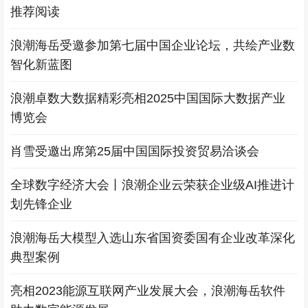
推荐阅读
浪潮海岳受邀参加第七届中国企业论坛，共绘产业数
智化新蓝图
浪潮卓数大数据精彩亮相2025中国国际大数据产业
博览会
肖雪受邀出席第25届中国国际投资贸易洽谈会
全球数字经济大会丨浪潮企业云荣获企业级AI推进计
划先锋企业
浪潮海岳大模型入选山东省国资委国有企业改革深化
典型案例
亮相2023能源互联网产业发展大会，浪潮海岳软件