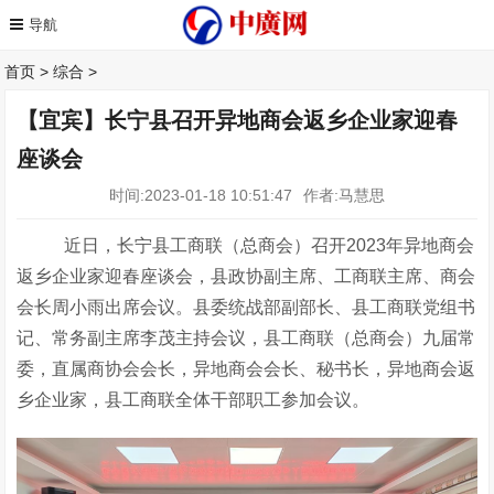
首页
>
综合
>
【宜宾】长宁县召开异地商会返乡企业家迎春
座谈会
时间:2023-01-18 10:51:47
作者:马慧思
近日
，长宁县工商联（总商会）召开
2023年异地商会
返乡企业家迎春座谈会，县政协副主席、工商联主席、商会
会长周小雨出席会议
。县委统战部副部长、县工商联党组书
记、常务副主席李茂主持会议，县工商联（总商会）九届常
委，直属商协会会长，异地商会会长、秘书长，异地商会返
乡企业家，县工商联全体干部职工参加会议。