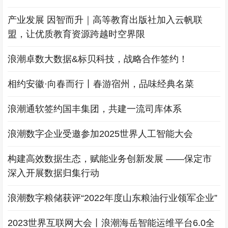
产业发展 因智而升｜高等教育出版社加入云帆联
盟，让优质教育资源跨越时空界限
浪潮卓数大数据&标贝科技，战略合作签约！
相约安徽·向春而行丨春游宿州，品味经典名菜
浪潮通软签约国丰集团，共建一流司库体系
浪潮数字企业受邀参加2025世界人工智能大会
构建高效数据生态，赋能业务创新发展 ——保定市
深入开展数据归集行动
浪潮数字粮储获评“2022年度山东粮油行业领军企业”
2023世界互联网大会丨浪潮海岳智能运维平台6.0全