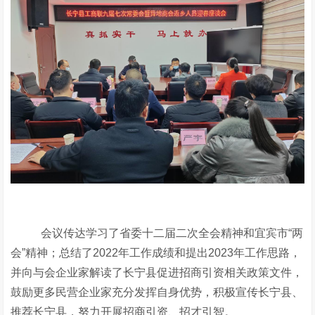
会议传达学习了省委十二届二次全会精神和宜宾市
“两
会”精神；总结
了2022年工作成绩和提出2023年工作思路，
并向与会企业家解读了长宁县促进招商引资相关政策文件，
鼓励更多民营企业家充分发挥自身优势，积极宣传长宁县、
推荐长宁县，努力开展招商引资、招才引智。