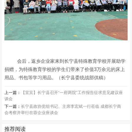
会后，返乡企业家来到长宁县特殊教育学校开展助学
捐赠，为特殊教育学校的学生们带来了价值3万余元的床上
用品、书包等学习用品。（长宁县委统战部供稿）
上一篇：
【宜宾】长宁县召开“一府两院”工作报告征求意见建议座
谈会
下一篇：
长宁县政协党组书记、主席李宏斌一行莅临 成都长宁商
会考察并举行在蓉企业座谈会
推荐阅读