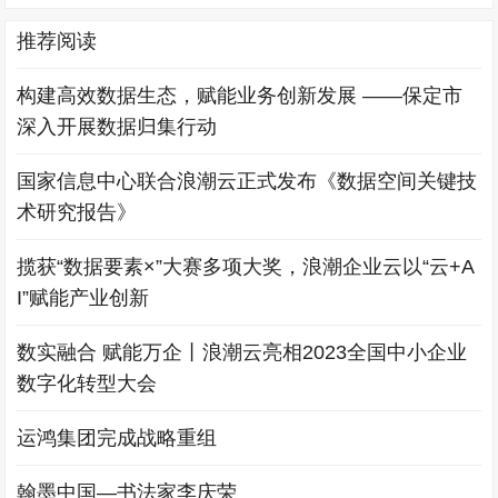
推荐阅读
构建高效数据生态，赋能业务创新发展 ——保定市
深入开展数据归集行动
国家信息中心联合浪潮云正式发布《数据空间关键技
术研究报告》
揽获“数据要素×”大赛多项大奖，浪潮企业云以“云+A
I”赋能产业创新
数实融合 赋能万企丨浪潮云亮相2023全国中小企业
数字化转型大会
运鸿集团完成战略重组
翰墨中国—书法家李庆荣