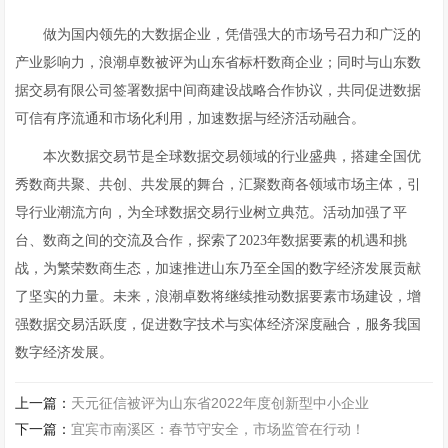
做为国内领先的大数据企业，凭借强大的市场号召力和广泛的
产业影响力，浪潮卓数被评为山东省标杆数商企业；同时与山东数
据交易有限公司签署数据中间商建设战略合作协议，共同促进数据
可信有序流通和市场化利用，加速数据与经济活动融合。
本次数据交易节是全球数据交易领域的行业盛典，搭建全国优
秀数商共聚、共创、共发展的舞台，汇聚数商各领域市场主体，引
导行业潮流方向，为全球数据交易行业树立典范。活动加强了平
台、数商之间的交流及合作，探索了2023年数据要素的机遇和挑
战，为繁荣数商生态，加速推进山东乃至全国的数字经济发展贡献
了坚实的力量。未来，浪潮卓数将继续推动数据要素市场建设，增
强数据交易活跃度，促进数字技术与实体经济深度融合，服务我国
数字经济发展。
上一篇：
天元征信被评为山东省2022年度创新型中小企业
下一篇：
宜宾市南溪区：春节守安全，市场监管在行动！