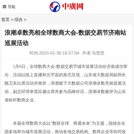
首页
>
综合
>
浪潮卓数亮相全球数商大会-数据交易节济南站
巡展活动
时间:2023-01-30 16:07:04
作者:马慧思
1月6日，全球数商大会-数据交易节城市巡展活动在济南成功举
办，活动以线上直播和元宇宙的形式呈现，山东省大数据局副局长
顾卫东出席活动并致辞，浪潮旗下大数据公司浪潮卓数亮相巡展活
动，副总经理单震应邀出席并参与高峰对话，浪潮卓数被评为山东
省标杆数商企业。
本届全球数商大会以“数联全球、商通未来”为主题，陆续在全
国多地举办城市巡展活动，推动各地交易机构、数商企业等协同发