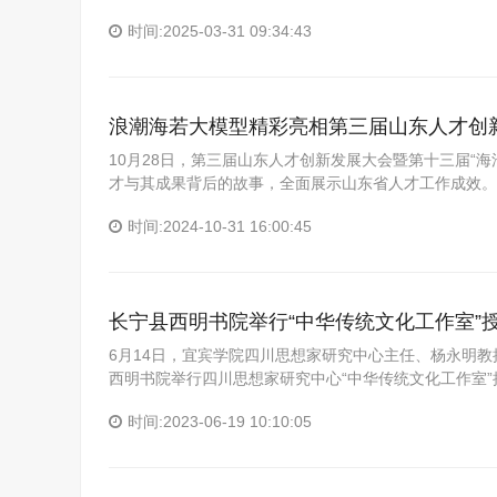
时间:2025-03-31 09:34:43
浪潮海若大模型精彩亮相第三届山东人才创
10月28日，第三届山东人才创新发展大会暨第十三届“
才与其成果背后的故事，全面展示山东省人才工作成效。
时间:2024-10-31 16:00:45
长宁县西明书院举行“中华传统文化工作室”
6月14日，宜宾学院四川思想家研究中心主任、杨永明
西明书院举行四川思想家研究中心“中华传统文化工作室
时间:2023-06-19 10:10:05