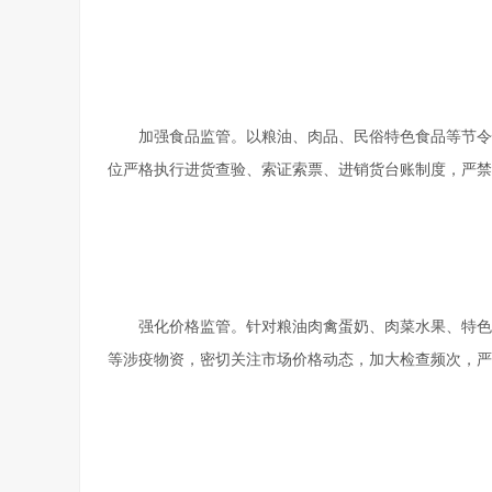
加强食品监管。以粮油、肉品、民俗特色食品等节令
位严格执行进货查验、索证索票、进销货台账制度，严禁
强化价格监管。针对粮油肉禽蛋奶、肉菜水果、特色
等涉疫物资，密切关注市场价格动态，加大检查频次，严