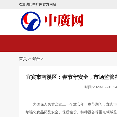
欢迎访问中广网官方网站
首页
>
综合
>
宜宾市南溪区：春节守安全，市场监管
时间:2023-02-01 14
为确保人民群众过上一个放心年，春节期间，宜宾市
续强化食品药品安全、保质稳价、特种设备等重点领域监