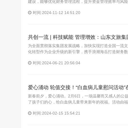
建设，能够优化财务管理流程，提升资金管理效率与风险
时间:2024-11-12 14:51:20
共创一流 | 科技赋能 管理增效：山东文旅
为全面贯彻落实集团发展战略，加快实现打造全国一流文
化转型作为企业升级的新引擎，携手浪潮海岳打造财务数
时间:2024-06-21 20:56:04
爱心涌动 轮值交接！“白血病儿童慰问活动”
新春前夕，爱心涌动。2月6日，一场温馨而又感人的公
了孩子们的心，给白血病儿童带来新年的祝福。活动由福
时间:2024-02-15 15:54:21