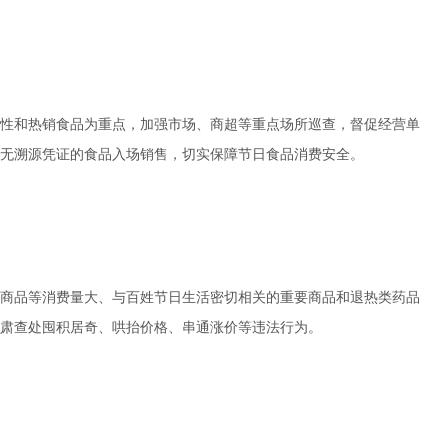
性和热销食品为重点，加强市场、商超等重点场所巡查，督促经营单
无溯源凭证的食品入场销售，切实保障节日食品消费安全。
商品等消费量大、与百姓节日生活密切相关的重要商品和退热类药品
肃查处囤积居奇、哄抬价格、串通涨价等违法行为。