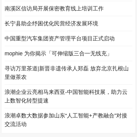
南溪区信访局开展保密教育线上培训工作
长宁县助企纾困优化民营经济发展环境
中国重型汽车集团资产管理平台项目正式启动
mophie 为你揭示「可伸缩版三合一无线充」
寻访万里茶道|新晋非遗传承人郑磊 放弃北京扎根山
里做茶农
浪潮企业云亮相马来西亚-中国智能科技展，助力云
上数智化转型提速
浪潮卓数大数据参加山东“人工智能+产教融合”对接
交流活动