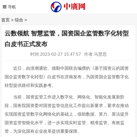
首页
>
综合
>
云数领航 智慧监管，国资国企监管数字化转型
白皮书正式发布
时间:2023-02-27 15:47:57
作者:马慧思
近日，由浪潮通软、德勤中国联合编撰的《基于国资云的国资
国企监管数字化转型》白皮书在济南发布，为国资国企监管数字化
转型提供路径和实践参考。
当前，国资监管工作进入数字化、网络化、智能化发展新阶
段，国务院国资委对国资监管信息化工作提出新要求，要求在推动
实现国资监管数字化网络化的基础上，借助数据、算力、算法提升
国资监管智能化水平，进一步实现实时监管、精准监管、有效监
管，为深化国有企业改革提供重要保障。