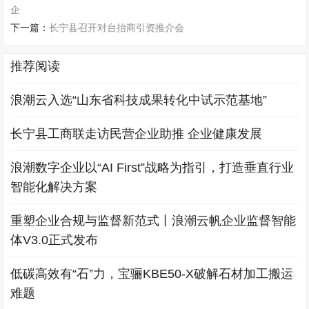
企
下一篇：
长宁县召开对台抬商引资推介会
推荐阅读
浪潮云入选“山东省科技成果转化中试示范基地”
长宁县工商联走访民营企业助推 企业健康发展
浪潮数字企业以“AI First”战略为指引，打造垂直行业
智能化解决方案
重塑企业合规与监督新范式丨浪潮云帆企业监督智能
体V3.0正式发布
低碳高效有“石”力，宝骊KBE50-X破解石材加工搬运
难题