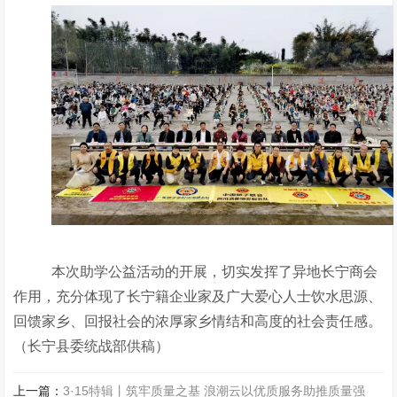
本次助学公益活动的开展，切实发挥了异地长宁商会
作用，充分体现了长宁籍企业家及广大爱心人士饮水思源、
回馈家乡、回报社会的浓厚家乡情结和高度的社会责任感。
（长宁县委统战部供稿）
上一篇：
3·15特辑丨筑牢质量之基 浪潮云以优质服务助推质量强