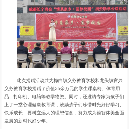
此次捐赠活动共为梅白镇义务教育学校和龙头镇官兴
义务教育学校捐赠了价值
35
余万元的学生课桌椅、体育用
品、打印机、电脑等教学物资。同时，还邀请专家为孩子们
上了一堂心理健康教育课，鼓励孩子们珍惜时光好好学习、
快乐成长，要树立远大的理想信念，努力成为德智体美全面
发展的新时代好少年。