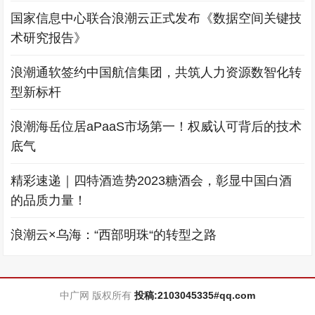
国家信息中心联合浪潮云正式发布《数据空间关键技
术研究报告》
浪潮通软签约中国航信集团，共筑人力资源数智化转
型新标杆
浪潮海岳位居aPaaS市场第一！权威认可背后的技术
底气
精彩速递｜四特酒造势2023糖酒会，彰显中国白酒
的品质力量！
浪潮云×乌海：“西部明珠“的转型之路
中广网 版权所有
投稿:2103045335#qq.com