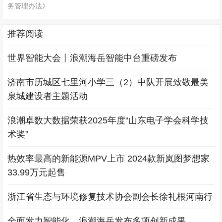
务管理办法》
推荐阅读
世界智能大会丨浪潮海岳智能中台重磅发布
济南市历城区七里河小学三（2）中队开展致敬最美
泉城建设者主题活动
浪潮卓数大数据荣获2025年度“山东电子学会科学技
术奖”
热效率最高的新能源MPV上市 2024款新岚图梦想家
33.99万元起售
浙江省生态与环境修复技术协会副会长徐礼根河南行
全面发力智能化，浪潮海岳发布多项创新成果