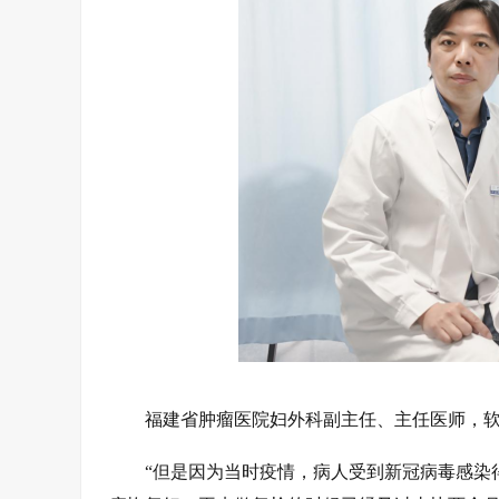
福建省肿瘤医院妇外科副主任、主任医师，软
“但是因为当时疫情，病人受到新冠病毒感染