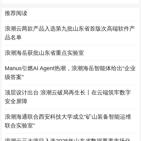
推荐阅读
浪潮云两款产品入选第九批山东省首版次高端软件产
品名单
浪潮海岳获批山东省重点实验室
Manus引燃AI Agent热潮，浪潮海岳智能体给出“企业
级答案”
顶层设计出台 浪潮云破局再生长丨在云端筑牢数字
安全屏障
浪潮海通联合西安科技大学成立“矿山装备智能运维
联合实验室”