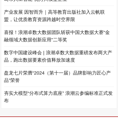
产业发展 因智而升｜高等教育出版社加入云帆联
盟，让优质教育资源跨越时空界限
喜报！浪潮卓数大数据团队斩获中国大数据大赛“金
融领域大数据创新应用”二等奖
数字中国建设峰会 | 浪潮卓数大数据重磅发布两大产
品，跑出数据要素价值释放加速度
盘龙七片荣膺“2024（第十一届）品牌影响力匠心产
品”荣誉
夯实大模型“分布式算力底座” 浪潮云参编标准正式发
布