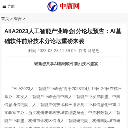
首页
>
综合
>
AIIA2023人工智能产业峰会|分论坛预告：AI基
础软件前沿技术分论坛重磅来袭
时间:2023-03-28 11:39:09
作者:马慧思
诚邀您共享AI基础软件前沿技术盛宴！
“AIIA2023人工智能产业峰会”将于2023年4月19日-20日在杭州
举办。本次人工智能产业峰会由中国人工智能产业发展联盟、中国
信息通信究院、人工智能关键技术和应用评测工业和信息化部重点
实验室主办，浙江杭州未来科技城管理委员会、中关村数智人工智
能产业联盟、杭州市余杭区信通人工智能研究院、杭州国际城市研