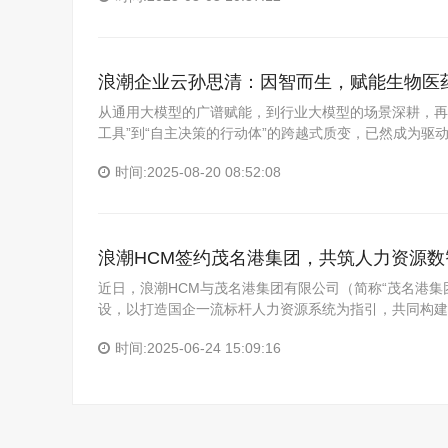
浪潮企业云孙思清：因智而生，赋能生物医
从通用大模型的广谱赋能，到行业大模型的场景深耕，再
工具”到“自主决策的行动体”的跨越式质变，已然成为驱
时间:2025-08-20 08:52:08
浪潮HCM签约茂名港集团，共筑人力资源
近日，浪潮HCM与茂名港集团有限公司（简称“茂名港
设，以打造国企一流标杆人力资源系统为指引，共同构建
时间:2025-06-24 15:09:16