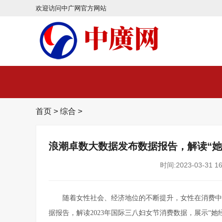
欢迎访问中广网官方网站
首页
>
综合
>
浪潮卓数大数据发布数据报告，解读“她
时间:2023-03-31 16
随着女性社会、经济地位的不断提升，女性在消费中
据报告，解读2023年国际三八妇女节消费数据，展示“她