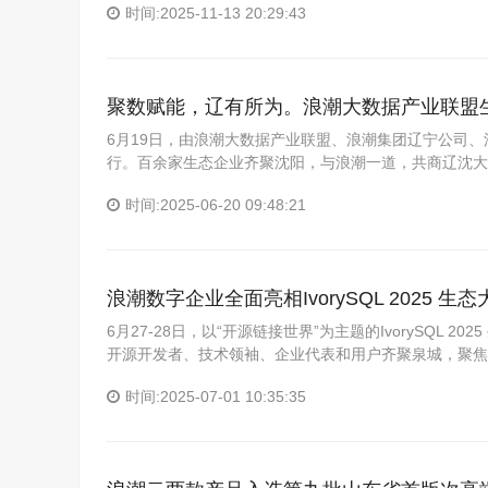
时间:2025-11-13 20:29:43
聚数赋能，辽有所为。浪潮大数据产业联盟
6月19日，由浪潮大数据产业联盟、浪潮集团辽宁公司
行。百余家生态企业齐聚沈阳，与浪潮一道，共商辽沈大
时间:2025-06-20 09:48:21
浪潮数字企业全面亮相IvorySQL 2025 生态大
6月27-28日，以“开源链接世界”为主题的IvorySQL 20
开源开发者、技术领袖、企业代表和用户齐聚泉城，聚焦
时间:2025-07-01 10:35:35