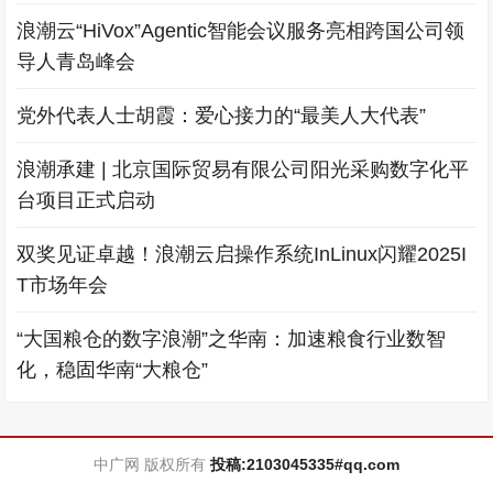
浪潮云“HiVox”Agentic智能会议服务亮相跨国公司领
导人青岛峰会
党外代表人士胡霞：爱心接力的“最美人大代表”
浪潮承建 | 北京国际贸易有限公司阳光采购数字化平
台项目正式启动
双奖见证卓越！浪潮云启操作系统InLinux闪耀2025I
T市场年会
“大国粮仓的数字浪潮”之华南：加速粮食行业数智
化，稳固华南“大粮仓”
中广网 版权所有
投稿:2103045335#qq.com