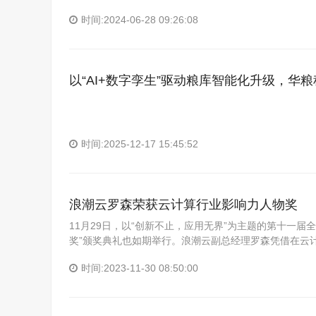
时间:2024-06-28 09:26:08
以“AI+数字孪生”驱动粮库智能化升级，华
时间:2025-12-17 15:45:52
浪潮云罗森荣获云计算行业影响力人物奖
11月29日，以“创新不止，应用无界”为主题的第十一
奖”颁奖典礼也如期举行。浪潮云副总经理罗森凭借在云计算
时间:2023-11-30 08:50:00