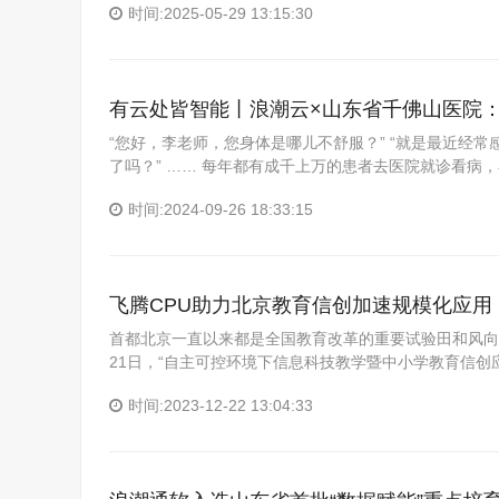
时间:2025-05-29 13:15:30
有云处皆智能丨浪潮云×山东省千佛山医院
“您好，李老师，您身体是哪儿不舒服？” “就是最近经常感
了吗？” …… 每年都有成千上万的患者去医院就诊看病
时间:2024-09-26 18:33:15
飞腾CPU助力北京教育信创加速规模化应用
首都北京一直以来都是全国教育改革的重要试验田和风向标
21日，“自主可控环境下信息科技教学暨中小学教育信创
时间:2023-12-22 13:04:33