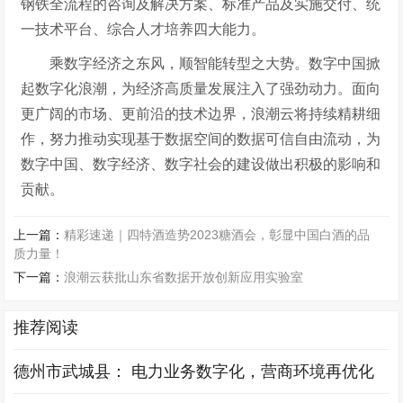
钢铁全流程的咨询及解决方案、标准产品及实施交付、统
一技术平台、综合人才培养四大能力。
乘数字经济之东风，顺智能转型之大势。数字中国掀
起数字化浪潮，为经济高质量发展注入了强劲动力。面向
更广阔的市场、更前沿的技术边界，浪潮云将持续精耕细
作，努力推动实现基于数据空间的数据可信自由流动，为
数字中国、数字经济、数字社会的建设做出积极的影响和
贡献。
上一篇：
精彩速递｜四特酒造势2023糖酒会，彰显中国白酒的品
质力量！
下一篇：
浪潮云获批山东省数据开放创新应用实验室
推荐阅读
德州市武城县： 电力业务数字化，营商环境再优化