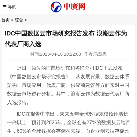
首页
>
综合
>
IDC中国数据云市场研究报告发布 浪潮云作为
代表厂商入选
时间:2023-04-10 10:22:08
作者:马慧思
近日，领先的IT市场研究和咨询公司IDC正式发布
《中国数据云市场研究报告》，从发展背景、数据云体系
架构、市场应用、代表厂商、供应商建议等方面来对中国
数据云市场进行分析。其中，浪潮云作为数据云代表厂商
入选报告。
IDC在报告中指出，未来五年全球数据规模预计增长
一倍以上，预计到2026年，全球会有27%的数据从云端产
生，60%的全球数据会存储在云端，而企业侧云端存储比