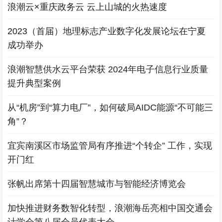
浪潮云×重庆政务云 云上山城的火热速度
2023（首届）地理标志产业数字化发展论坛在宁夏
成功举办
浪潮智慧供水云平台荣获 2024年电子信息行业质量
提升典型案例
从“机房”到“算力电厂”，如何破局AIDC能源“不可能三
角”？
宜宾南溪区市场监管局有序推进“个转企” 工作，实现
开门红
张帆出席第十四届智慧城市与智能经济博览会
加快推进财务数智化转型，浪潮海岳亮相中国交通会