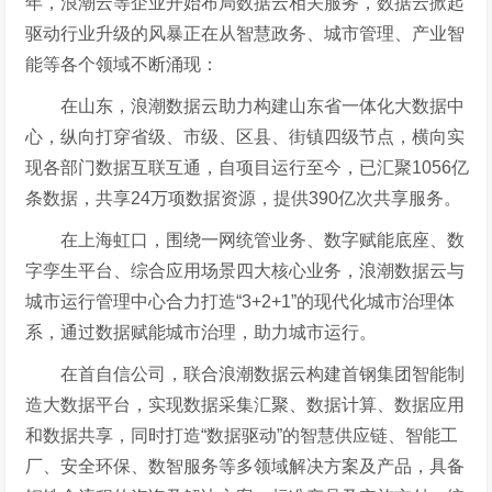
年，浪潮云等企业开始布局数据云相关服务，数据云掀起
驱动行业升级的风暴正在从智慧政务、城市管理、产业智
能等各个领域不断涌现：
在山东，浪潮数据云助力构建山东省一体化大数据中
心，纵向打穿省级、市级、区县、街镇四级节点，横向实
现各部门数据互联互通，自项目运行至今，已汇聚1056亿
条数据，共享24万项数据资源，提供390亿次共享服务。
在上海虹口，围绕一网统管业务、数字赋能底座、数
字孪生平台、综合应用场景四大核心业务，浪潮数据云与
城市运行管理中心合力打造
“
3+2+1”的现代化城市治理体
系，通过数据赋能城市治理，助力城市运行。
在首自信公司，联合浪潮数据云构建首钢集团智能制
造大数据平台，实现数据采集汇聚、数据计算、数据应用
和数据共享，同时打造
“数据驱动”的智慧供应链、智能工
厂、安全环保、数智服务等多领域解决方案及产品，具备