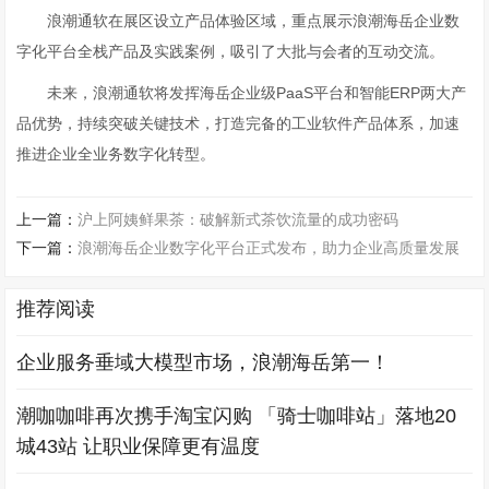
浪潮通软在展区设立产品体验区域，重点展示浪潮海岳企业数
字化平台全栈产品及实践案例，吸引了大批与会者的互动交流。
未来，浪潮通软将发挥海岳企业级PaaS平台和智能ERP两大产
品优势，持续突破关键技术，打造完备的工业软件产品体系，加速
推进企业全业务数字化转型。
上一篇：
沪上阿姨鲜果茶：破解新式茶饮流量的成功密码
下一篇：
浪潮海岳企业数字化平台正式发布，助力企业高质量发展
推荐阅读
企业服务垂域大模型市场，浪潮海岳第一！
潮咖咖啡再次携手淘宝闪购 「骑士咖啡站」落地20
城43站 让职业保障更有温度