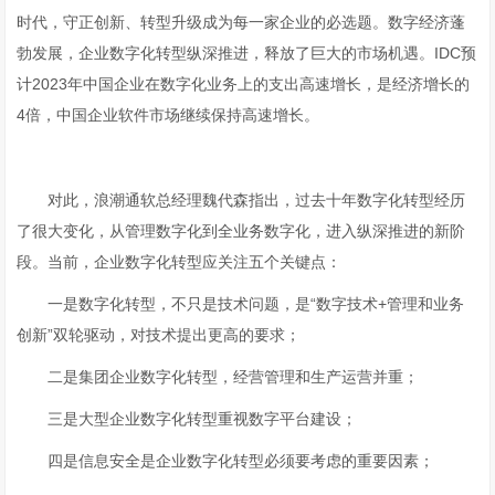
时代，守正创新、转型升级成为每一家企业的必选题。数字经济蓬
勃发展，企业数字化转型纵深推进，释放了巨大的市场机遇。IDC预
计2023年中国企业在数字化业务上的支出高速增长，是经济增长的
4倍，中国企业软件市场继续保持高速增长。
对此，浪潮通软总经理魏代森指出，过去十年数字化转型经历
了很大变化，从管理数字化到全业务数字化，进入纵深推进的新阶
段。当前，企业数字化转型应关注五个关键点：
一是数字化转型，不只是技术问题，是“数字技术+管理和业务
创新”双轮驱动，对技术提出更高的要求；
二是集团企业数字化转型，经营管理和生产运营并重；
三是大型企业数字化转型重视数字平台建设；
四是信息安全是企业数字化转型必须要考虑的重要因素；