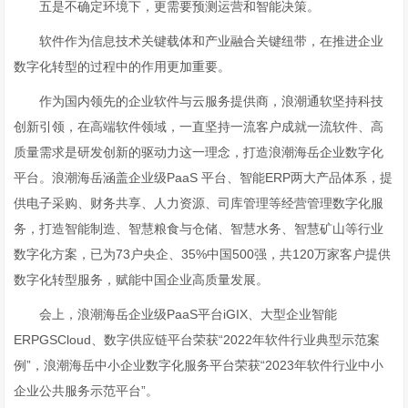
五是不确定环境下，更需要预测运营和智能决策。
软件作为信息技术关键载体和产业融合关键纽带，在推进企业
数字化转型的过程中的作用更加重要。
作为国内领先的企业软件与云服务提供商，浪潮通软坚持科技
创新引领，在高端软件领域，一直坚持一流客户成就一流软件、高
质量需求是研发创新的驱动力这一理念，打造浪潮海岳企业数字化
平台。浪潮海岳涵盖企业级PaaS 平台、智能ERP两大产品体系，提
供电子采购、财务共享、人力资源、司库管理等经营管理数字化服
务，打造智能制造、智慧粮食与仓储、智慧水务、智慧矿山等行业
数字化方案，已为73户央企、35%中国500强，共120万家客户提供
数字化转型服务，赋能中国企业高质量发展。
会上，浪潮海岳企业级PaaS平台iGIX、大型企业智能
ERPGSCloud、数字供应链平台荣获“2022年软件行业典型示范案
例”，浪潮海岳中小企业数字化服务平台荣获“2023年软件行业中小
企业公共服务示范平台”。