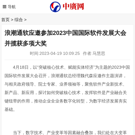
首页
>
综合
>
浪潮通软应邀参加2023中国国际软件发展大会
并揽获多项大奖
时间:2023-04-19 10:09:25
作者:马慧思
4月18日，以“突破核心技术、赋能实体经济”为主题的2023中国
国际软件发展大会召开，浪潮通软总经理魏代森应邀作主题演讲，
与相关政府领导、院士专家、业界领袖等，聚焦软件产业新技术、
新产品、新应用，探讨如何突破核心技术，发挥软件是产业融合关
键纽带的作用，推动企业全业务数字化转型，为数字经济发展夯实
基础。
当下，数字技术、产业变革等因素融合叠加，我们处在大变革