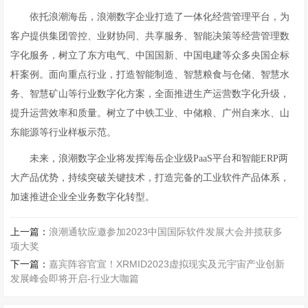
依托浪潮海岳，浪潮数字企业打造了一体化经营管理平台，为
客户提供集团管控、业财协同、共享服务、智能决策等经营管理数
字化服务，树立了东方电气、中国国新、中国电建等众多央国企标
杆案例。面向重点行业，打造智能制造、智慧粮食与仓储、智慧水
务、智慧矿山等行业数字化方案，全面推进生产运营数字化升级，
提升运营效率和质量。树立了中铁工业、中储粮、广州自来水、山
东能源等行业样板示范。
未来，浪潮数字企业将发挥海岳企业级PaaS平台和智能ERP两
大产品优势，持续突破关键技术，打造完备的工业软件产品体系，
加速推进企业全业务数字化转型。
上一篇：
浪潮通软应邀参加2023中国国际软件发展大会并揽获多
项大奖
下一篇：
嘉宾阵容官宣！XRMID2023虚拟现实及元宇宙产业创新
发展峰会即将开启-行业大咖篇