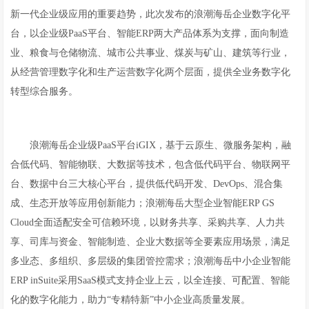
新一代企业级应用的重要趋势，此次发布的浪潮海岳企业数字化平
台，以企业级PaaS平台、智能ERP两大产品体系为支撑，面向制造
业、粮食与仓储物流、城市公共事业、煤炭与矿山、建筑等行业，
从经营管理数字化和生产运营数字化两个层面，提供全业务数字化
转型综合服务。
浪潮海岳企业级PaaS平台iGIX，基于云原生、微服务架构，融
合低代码、智能物联、大数据等技术，包含低代码平台、物联网平
台、数据中台三大核心平台，提供低代码开发、DevOps、混合集
成、生态开放等应用创新能力；浪潮海岳大型企业智能ERP GS
Cloud全面适配安全可信赖环境，以财务共享、采购共享、人力共
享、司库与资金、智能制造、企业大数据等全要素应用场景，满足
多业态、多组织、多层级的集团管控需求；浪潮海岳中小企业智能
ERP inSuite采用SaaS模式支持企业上云，以全连接、可配置、智能
化的数字化能力，助力“专精特新”中小企业高质量发展。