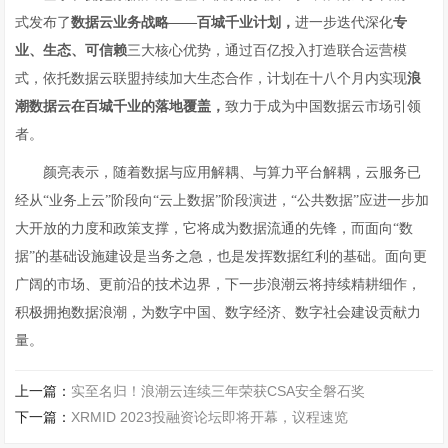
式发布了
数据云业务战略——百城千业计划，
进一步迭代深化
专
业、生态、可信赖
三大核心优势，通过百亿投入打造联合运营模
式，依托数据云联盟持续加大生态合作，计划在十八个月内实现
浪
潮数据云在百城千业的落地覆盖，
致力于成为中国数据云市场引领
者。
颜亮表示，随着数据与应用解耦、与算力平台解耦，云服务已
经从“业务上云”阶段向“云上数据”阶段演进，“公共数据”应进一步加
大开放的力度和政策支撑，它将成为数据流通的先锋，而面向“数
据”的基础设施建设是当务之急，也是发挥数据红利的基础。面向更
广阔的市场、更前沿的技术边界，下一步浪潮云将持续精耕细作，
积极拥抱数据浪潮，为数字中国、数字经济、数字社会建设贡献力
量。
上一篇：
实至名归！浪潮云连续三年荣获CSA安全磐石奖
下一篇：
XRMID 2023投融资论坛即将开幕，议程速览