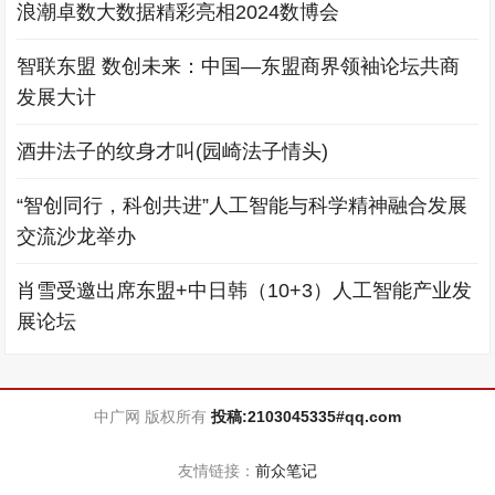
浪潮卓数大数据精彩亮相2024数博会
智联东盟 数创未来：中国—东盟商界领袖论坛共商
发展大计
酒井法子的纹身才叫(园崎法子情头)
“智创同行，科创共进”人工智能与科学精神融合发展
交流沙龙举办
肖雪受邀出席东盟+中日韩（10+3）人工智能产业发
展论坛
中广网 版权所有
投稿:2103045335#qq.com
友情链接：
前众笔记