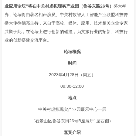
业应用论坛”将在中关村虚拟现实产业园（鲁谷东路26号）
盛大举
办，论坛将由著名相声演员、中关村数智人工智能产业联盟科技传
播大使徐德亮主持，来自于高校、媒体、应用、技术相关企业专家
共聚于此，在论坛上进行创新的碰撞，为文旅行业的拓新、科技行
业的创新搭建交流平台。
论坛概况
时间
2023年4月28日（周五）
09:30-12:00
地点
中关村虚拟现实产业园展示中心一层
（石景山区鲁谷东街26号B座展厅1层西侧）
嘉宾介绍