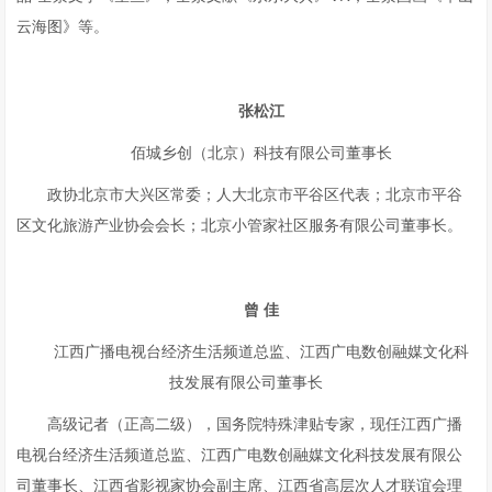
云海图》等。
张松江
佰城乡创（北京）科技有限公司董事长
政协北京市大兴区常委；人大北京市平谷区代表；北京市平谷
区文化旅游产业协会会长；北京小管家社区服务有限公司董事长。
曾
佳
江西广播电视台经济生活频道总监、江西广电数创融媒文化科
技发展有限公司董事长
高级记者（正高二级），国务院特殊津贴专家，现任江西广播
电视台经济生活频道总监、江西广电数创融媒文化科技发展有限公
司董事长、江西省影视家协会副主席、江西省高层次人才联谊会理