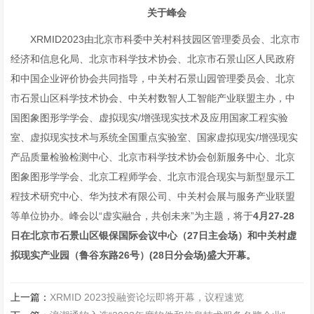
关于峰会
XRMID2023由北京市科委中关村科技园区管理委员会、北京市
经济和信息化局、北京市科学技术协会、北京市石景山区人民政府
和中国企业评价协会共同指导，中关村石景山园管理委员会、北京
市石景山区科学技术协会、中关村数智人工智能产业联盟主办，中
国图象图形学学会、虚拟现实/增强现实技术及应用国家工程实验
室、虚拟现实技术与系统全国重点实验室、国家虚拟现实/增强现实
产品质量检验检测中心、北京市科学技术协会创新服务中心、北京
图象图形学学会、北京工程师学会、北京市混合现实与新型显示工
程技术研究中心、华为技术有限公司、中关村会展与服务产业联盟
等单位协办。峰会以“虚实融合，共创未来”为主题，将于
4月27-28
日在北京市石景山区银保国际会议中心（27日主会场）和中关村虚
拟现实产业园（鲁谷东路26号）(28日分会场)盛大开幕。
上一篇：
XRMID 2023投融资论坛即将开幕，议程速览