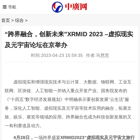
首页
>
综合
>
“跨界融合，创新未来”XRMID 2023 –虚拟现实
及元宇宙论坛在京举办
时间:2023-04-23 15:59:35
作者:马慧思
虚拟现实和增强现实技术与云计算、大数据、物联网、工业互
联网、区块链、人工智能一并纳入重点开发产业。国务院发布的
《“十四五”数字经济发展规划》中明确表示要创新发展“云生活”服
务，深化人工智能、虚拟现实及元宇宙等技术应用的融合，拓展文
旅、娱乐、展览等领域的应用。跨界融合也成为科技创新发展的又
一有利赛道及动力。
4月28日，
一场跨界盛宴
XRMID2023“虚拟现实及元宇宙文旅行