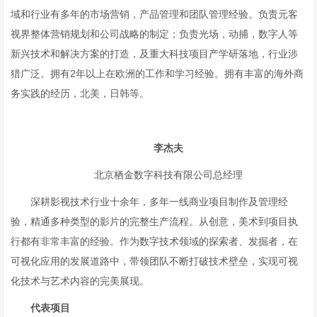
域和行业有多年的市场营销，产品管理和团队管理经验。负责元客
视界整体营销规划和公司战略的制定；负责光场，动捕，数字人等
新兴技术和解决方案的打造，及重大科技项目产学研落地，行业涉
猎广泛。拥有2年以上在欧洲的工作和学习经验。拥有丰富的海外商
务实践的经历，北美，日韩等。
李杰夫
北京栖金数字科技有限公司总经理
深耕影视技术行业十余年，多年一线商业项目制作及管理经
验，精通多种类型的影片的完整生产流程。从创意，美术到项目执
行都有非常丰富的经验。作为数字技术领域的探索者、发掘者，在
可视化应用的发展道路中，带领团队不断打破技术壁垒，实现可视
化技术与艺术内容的完美展现。
代表项目