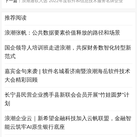
下一篇：
浪潮通软入选“2022年度软件和信息技术服务名牌企业”
推荐阅读
浪潮张帆：公共数据要素价值释放的路径和场景
国企领导人培训班走进浪潮，共探财务数智化转型新
范式
嘉宾金句来袭 | 软件名城看济南暨浪潮海岳软件技术
大会精彩回顾
长宁县民营企业携手县新联会会员开展“竹娃圆梦”计
划
浪潮企业云｜新希望金融科技加入云帆联盟，金融智
能云筑牢AI原生银行底座