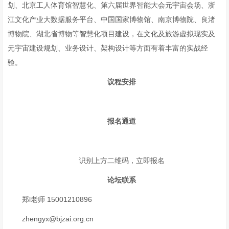
划、北京工人体育馆智慧化、第六届世界智能大会元宇宙会场、浙
江文化产业大数据服务平台、中国国家博物馆、南京博物院、良渚
博物院、湖北省博物等智慧化项目建设，在文化及旅游虚拟现实及
元宇宙建设规划、业务设计、架构设计等方面有着丰富的实战经
验。
议程安排
报名通道
识别上方二维码，立即报名
论坛联系
郑l老师 15001210896
zhengyx@bjzai.org.cn