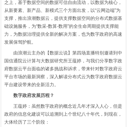
之上，基于数据空间的数据可信自由流动，以数据为核心，
从新要素、新产品、新模式三个方面出发，以
“云网边端”为
支撑，推出浪潮数据云，提供支撑数据空间的分布式数据基
础设施服务，为“数采
-数算-数用”的全生命周期提供支撑能
力，为数据治理提供全新的解决方案，也为数字政府的高速
发展保驾护航。
由浪潮云主办的【数据云说】第四场直播特别邀请到中
国信通院云计算与大数据研究所王蕴婷，与我们分享数字政
府数据云平台面临的诸多挑战和诉求，带来针对数字政府云
平台市场的最新洞察，深入解读分布式云为数字政府数据云
平台建设带来的全新活力。
数字政府发展历程？
王蕴婷：虽然数字政府的概念近几年才深入人心，但是
政府的信息化建设可以追溯到上个世纪八十年代，到现在，
大体经历了三个阶段：