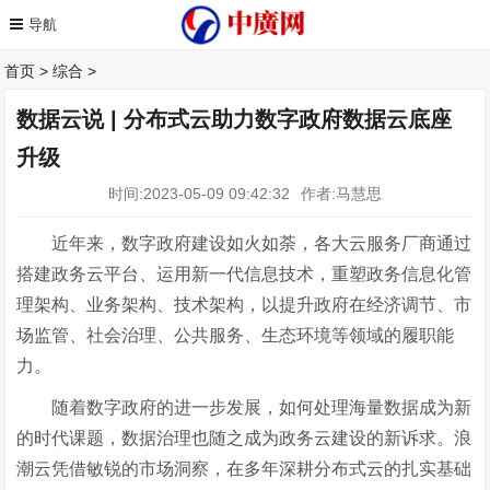
首页
>
综合
>
数据云说 | 分布式云助力数字政府数据云底座
升级
时间:2023-05-09 09:42:32
作者:马慧思
近年来，数字政府建设如火如荼，各大云服务厂商通过
搭建政务云平台、运用新一代信息技术，重塑政务信息化管
理架构、业务架构、技术架构，以提升政府在经济调节、市
场监管、社会治理、公共服务、生态环境等领域的履职能
力。
随着数字政府的进一步发展，如何处理海量数据成为新
的时代课题，数据治理也随之成为政务云建设的新诉求。浪
潮云凭借敏锐的市场洞察，在多年深耕分布式云的扎实基础