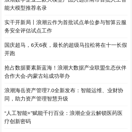
能大模型推荐名录
实干开新局丨浪潮云作为首批试点单位参与智算云服
务安全评估试点工作
国庆超马，6天6夜，最长的超级马拉松将在十一长假
开跑
抢占数据要素新蓝海！浪潮大数据产业联盟生态伙伴
合作大会-内蒙古站成功举办
浪潮海岳资产管理7.0全新发布：智能运维、业财协
同，助力资产管理智慧升级
“人工智能+”赋能千行百业：浪潮企业云解锁医药医
疗创新密码