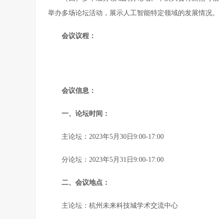
举办多场论坛活动，展示人工智能特定领域的发展情况。
会议议程：
会议信息：
一、论坛时间：
主论坛：2023年5月30日9:00-17:00
分论坛：2023年5月31日9:00-17:00
二、会议地点：
主论坛：杭州未来科技城学术交流中心