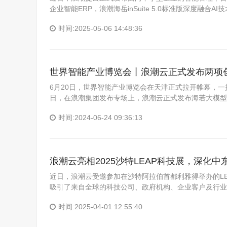
企业智能ERP，浪潮海岳inSuite 5.0标准版深度融
时间:2025-05-06 14:48:36
世界智能产业博览会丨浪潮云正式发布两项
6月20日，世界智能产业博览会在天津正式拉开帷幕，一
日，在浪潮集团发布专场上，浪潮云正式发布海若大模型
时间:2024-06-24 09:36:13
浪潮云亮相2025沙特LEAP科技展，深化
近日，浪潮云受邀参加在沙特阿拉伯首都利雅得举办的LEAP
吸引了来自全球的科技公司、政府机构、企业客户及行业
时间:2025-04-01 12:55:40