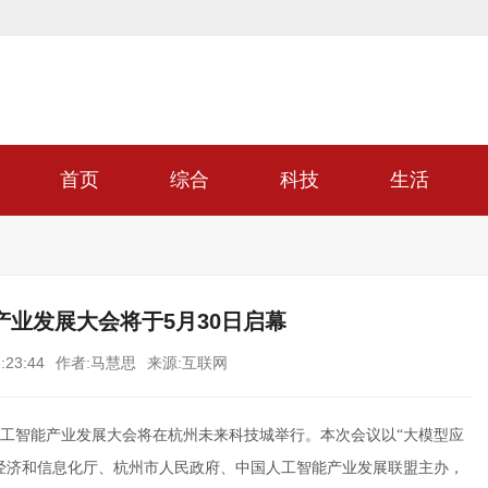
首页
综合
科技
生活
产业发展大会将于5月30日启幕
:23:44
作者:马慧思
来源:互联网
IIA人工智能产业发展大会将在杭州未来科技城举行。本次会议以“大模型应
经济和信息化厅、杭州市人民政府、中国人工智能产业发展联盟主办，