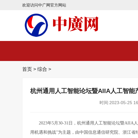
欢迎访问中广网官方网站
首页
>
综合
>
杭州通用人工智能论坛暨AIIA人工智能
时间:2023-05-25 16
2023年5月30-31日，杭州通用人工智能论坛暨A
用机遇和挑战”为主题，由中国信息通信研究院、浙江省