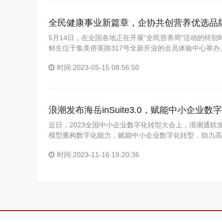
全民健康事业新篇章，企协共创营养优选品
5月14日，在全国各地正在开展“全民营养周”活动的特
鲜生位于集美侨英路317号全新开业的会员体验中心举办
时间:2023-05-15 08:56:50
浪潮发布海岳inSuite3.0，赋能中小企业数
近日，2023全国中小企业数字化转型大会上，浪潮通软发布新
模型重构数字化能力，赋能中小企业数字化转型，助力高质量发
时间:2023-11-16 19:20:36