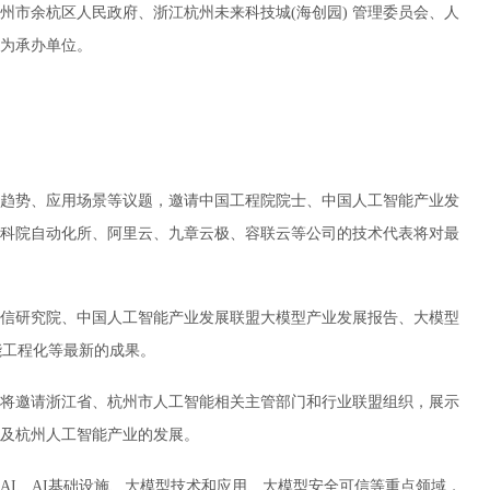
州市余杭区人民政府、浙江杭州未来科技城(海创园) 管理委员会、人
为承办单位。
趋势、应用场景等议题，邀请中国工程院院士、中国人工智能产业发
科院自动化所、阿里云、九章云极、容联云等公司的技术代表将对最
信研究院、中国人工智能产业发展联盟大模型产业发展报告、大模型
能工程化等最新的成果。
将邀请浙江省、杭州市人工智能相关主管部门和行业联盟组织，展示
及杭州人工智能产业的发展。
AI、AI基础设施、大模型技术和应用、大模型安全可信等重点领域，