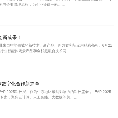
合AI技术与企业管理流程，为企业提供一站……
创新成果！
批来自智能领域的新技术、新产品、新方案和新应用精彩亮相。6月21
行业智能体场景产品和全栈超融合技术两……
中东数字化合作新篇章
 2025科技展。作为中东地区最具影响力的科技盛会，LEAP 2025
专家，聚焦云计算、人工智能、大数据等关……