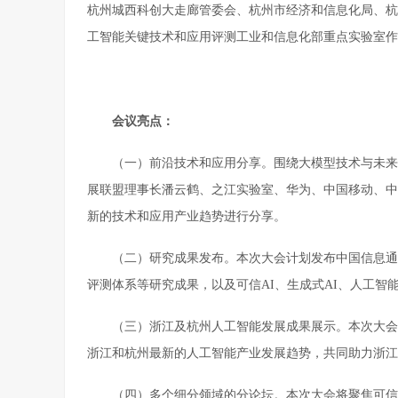
杭州城西科创大走廊管委会、杭州市经济和信息化局、杭
工智能关键技术和应用评测工业和信息化部重点实验室作
会议亮点：
（一）前沿技术和应用分享。围绕大模型技术与未来
展联盟理事长潘云鹤、之江实验室、华为、中国移动、中
新的技术和应用产业趋势进行分享。
（二）研究成果发布。本次大会计划发布中国信息通
评测体系等研究成果，以及可信AI、生成式AI、人工智
（三）浙江及杭州人工智能发展成果展示。本次大会
浙江和杭州最新的人工智能产业发展趋势，共同助力浙江
（四）多个细分领域的分论坛。本次大会将聚焦可信